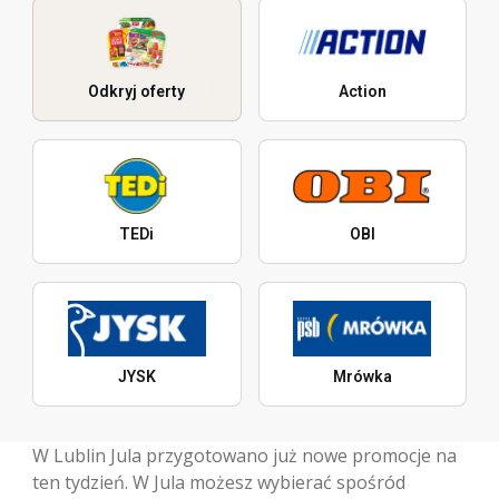
Odkryj oferty
Action
TEDi
OBI
JYSK
Mrówka
W Lublin Jula przygotowano już nowe promocje na
ten tydzień. W Jula możesz wybierać spośród