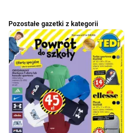
Pozostałe gazetki z kategorii