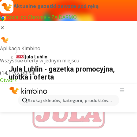
Aktualne gazetki zawsze pod ręką
Dodaj do Chrome – ZA DARMO
Aplikacja Kimbino
Jula Lublin
Wszystkie oferty w jednym miejscu
Jula Lublin - gazetka promocyjna,
(14,1 tys. opinii)
ulotka i oferta
Otwórz
REKLAMA
Szukaj sklepów, kategorii, produktów...