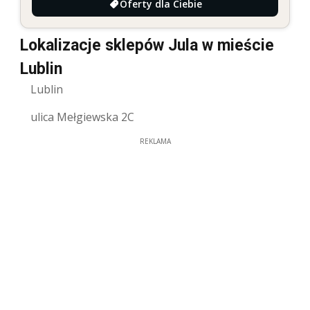
Oferty dla Ciebie
Lokalizacje sklepów Jula w mieście
Lublin
Lublin
ulica Mełgiewska 2C
REKLAMA