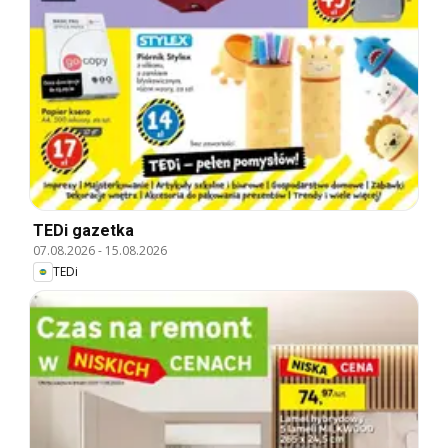
TEDi gazetka
07.08.2026
-
15.08.2026
TEDi