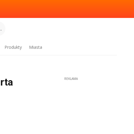
.
Produkty
Miasta
rta
REKLAMA