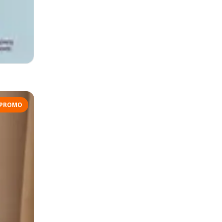
PROMO