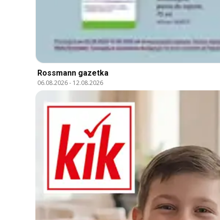
Rossmann gazetka
06.08.2026
-
12.08.2026