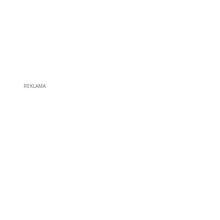
REKLAMA