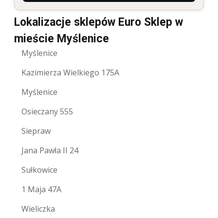
Lokalizacje sklepów Euro Sklep w
mieście Myślenice
Myślenice
Kazimierza Wielkiego 175A
Myślenice
Osieczany 555
Siepraw
Jana Pawła II 24
Sułkowice
1 Maja 47A
Wieliczka