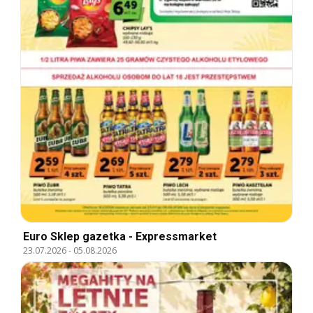
Euro Sklep gazetka - Expressmarket
23.07.2026
-
05.08.2026