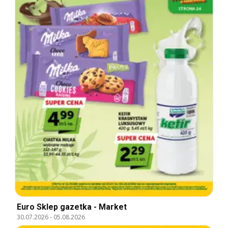
Euro Sklep gazetka - Market
30.07.2026
-
05.08.2026