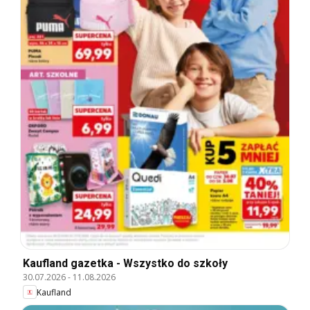
Kaufland gazetka - Wszystko do szkoły
30.07.2026
-
11.08.2026
Kaufland