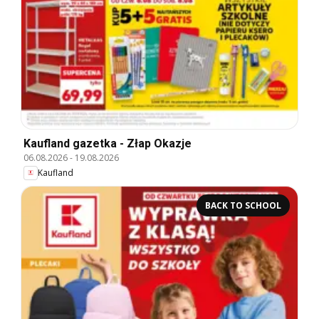
Kaufland gazetka - Złap Okazje
06.08.2026
-
19.08.2026
Kaufland
BACK TO SCHOOL