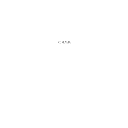
REKLAMA