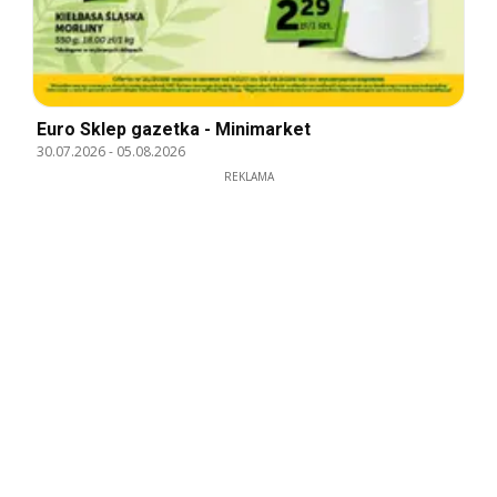
Euro Sklep gazetka - Minimarket
30.07.2026
-
05.08.2026
REKLAMA