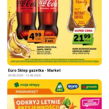
Euro Sklep gazetka - Market
06.08.2026
-
12.08.2026