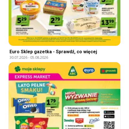
Euro Sklep gazetka - Sprawdź, co więcej
30.07.2026
-
05.08.2026