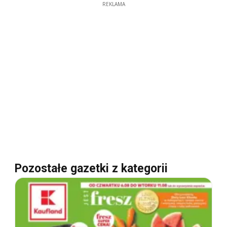
REKLAMA
Pozostałe gazetki z kategorii