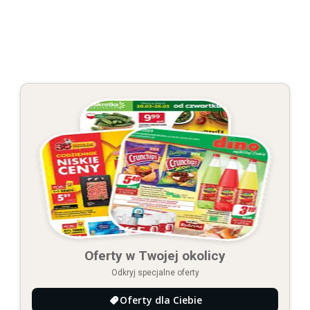
Oferty w Twojej okolicy
Odkryj specjalne oferty
Oferty dla Ciebie