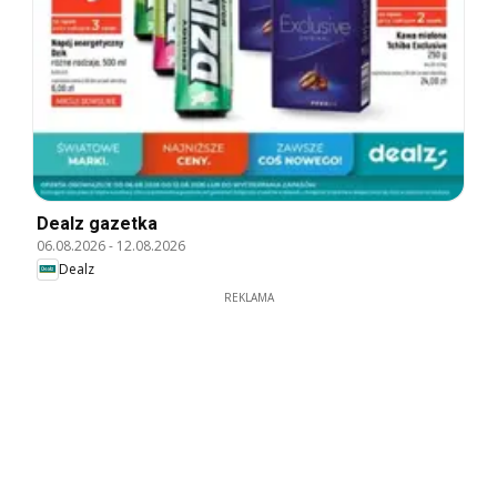
Dealz gazetka
06.08.2026
-
12.08.2026
Dealz
REKLAMA