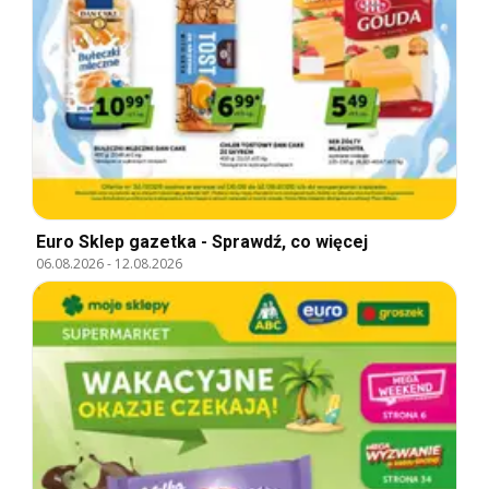
Euro Sklep gazetka - Sprawdź, co więcej
06.08.2026
-
12.08.2026