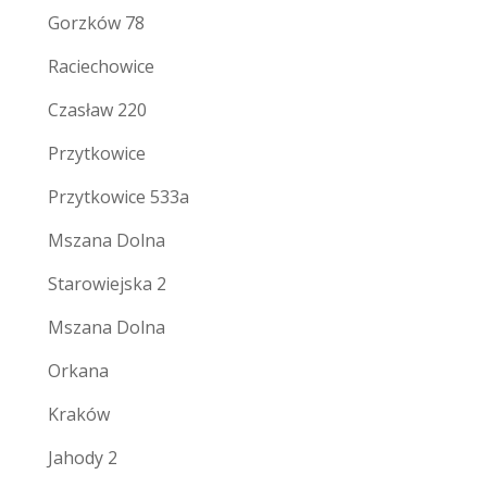
Gorzków 78
Raciechowice
Czasław 220
Przytkowice
Przytkowice 533a
Mszana Dolna
Starowiejska 2
Mszana Dolna
Orkana
Kraków
Jahody 2