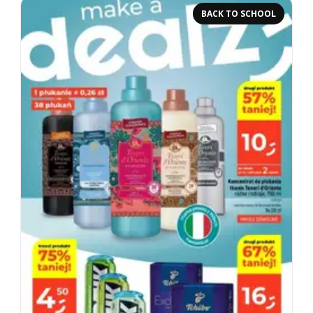
BACK TO SCHOOL