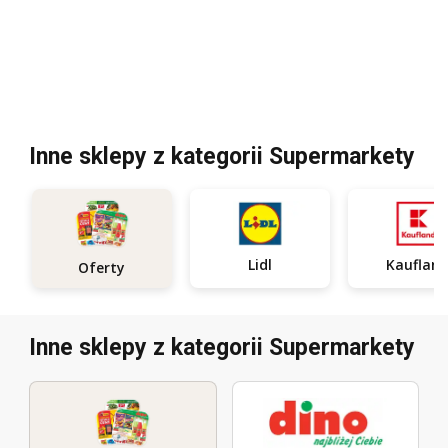
Inne sklepy z kategorii Supermarkety
Lidl
Kauflan
Oferty
Inne sklepy z kategorii Supermarkety