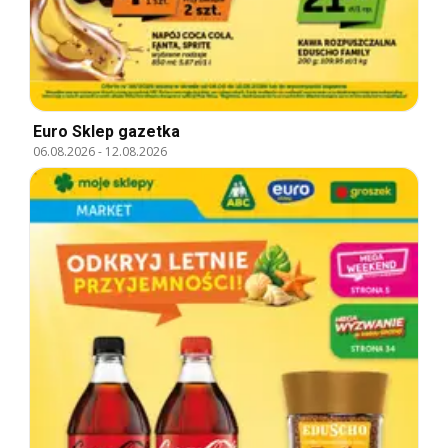
Euro Sklep gazetka
06.08.2026
-
12.08.2026