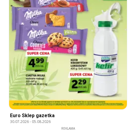
Euro Sklep gazetka
30.07.2026
-
05.08.2026
REKLAMA