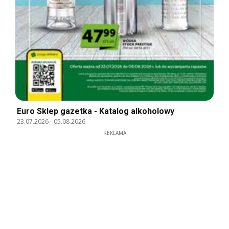
Euro Sklep gazetka - Katalog alkoholowy
23.07.2026
-
05.08.2026
REKLAMA