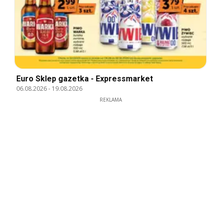
Euro Sklep gazetka - Expressmarket
06.08.2026
-
19.08.2026
REKLAMA