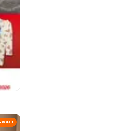
PROMO