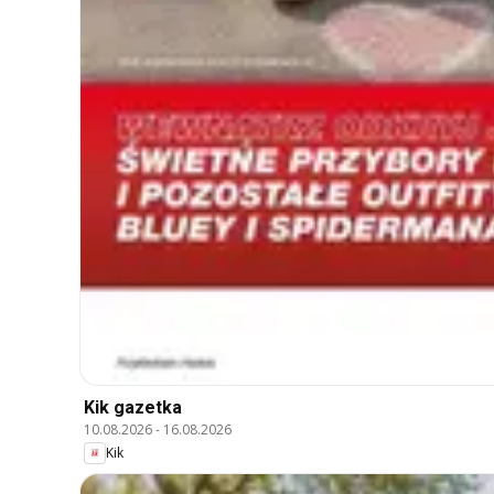
Kik gazetka
10.08.2026
-
16.08.2026
Kik