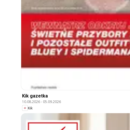
Kik gazetka
10.08.2026
-
05.09.2026
Kik