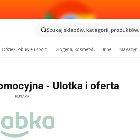
Szukaj sklepów, kategorii, produktów..
Odzież, obuwie i sport
Drogeria, kosmetyki
Inne
Magazyn
mocyjna - Ulotka i oferta
REKLAMA