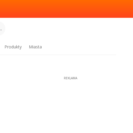
.
Produkty
Miasta
REKLAMA