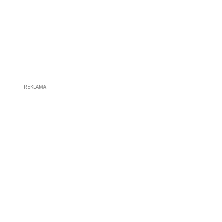
REKLAMA