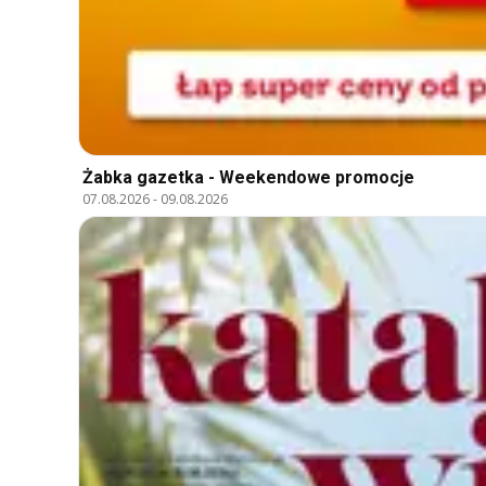
Żabka gazetka - Weekendowe promocje
07.08.2026
-
09.08.2026