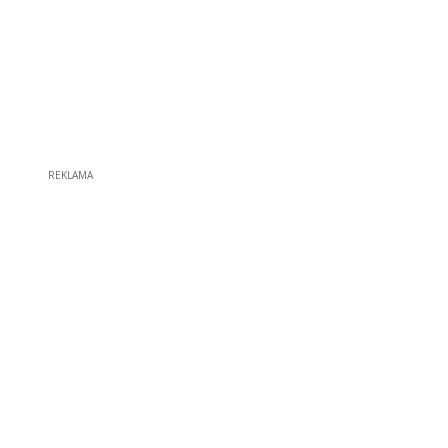
REKLAMA