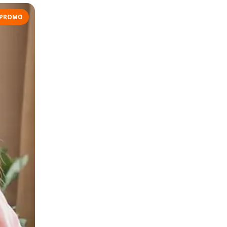
PROMO