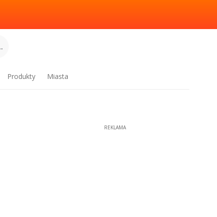
.
Produkty
Miasta
REKLAMA