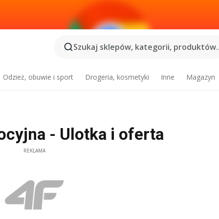
Szukaj sklepów, kategorii, produktów..
Odzież, obuwie i sport
Drogeria, kosmetyki
Inne
Magazyn
cyjna - Ulotka i oferta
REKLAMA