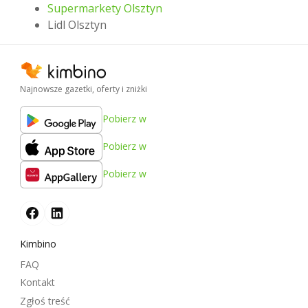
Supermarkety Olsztyn
Lidl Olsztyn
Najnowsze gazetki, oferty i zniżki
Pobierz w
Pobierz w
Pobierz w
Kimbino
FAQ
Kontakt
Zgłoś treść