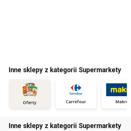
Inne sklepy z kategorii Supermarkety
Carrefour
Makro
Oferty
Inne sklepy z kategorii Supermarkety