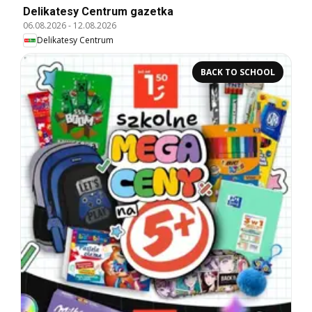
Delikatesy Centrum gazetka
06.08.2026
-
12.08.2026
Delikatesy Centrum
BACK TO SCHOOL