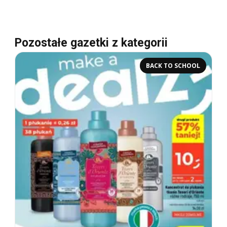
Pozostałe gazetki z kategorii
BACK TO SCHOOL