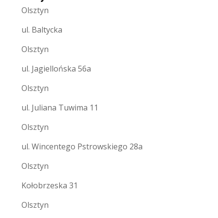
Olsztyn
ul. Baltycka
Olsztyn
ul. Jagiellońska 56a
Olsztyn
ul. Juliana Tuwima 11
Olsztyn
ul. Wincentego Pstrowskiego 28a
Olsztyn
Kołobrzeska 31
Olsztyn