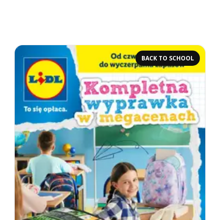
BACK TO SCHOOL