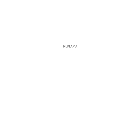
REKLAMA