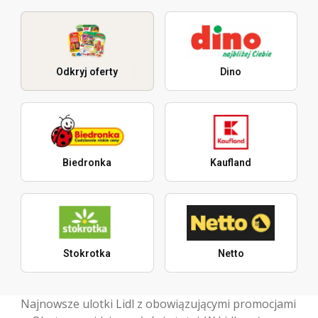
Odkryj oferty
Dino
Biedronka
Kaufland
Stokrotka
Netto
Najnowsze ulotki Lidl z obowiązującymi promocjami