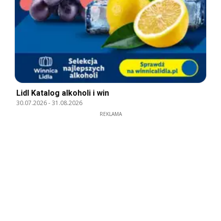
Lidl Katalog alkoholi i win
30.07.2026
-
31.08.2026
REKLAMA