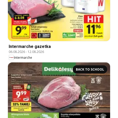
Intermarche gazetka
06.08.2026
-
12.08.2026
Intermarche
BACK TO SCHOOL