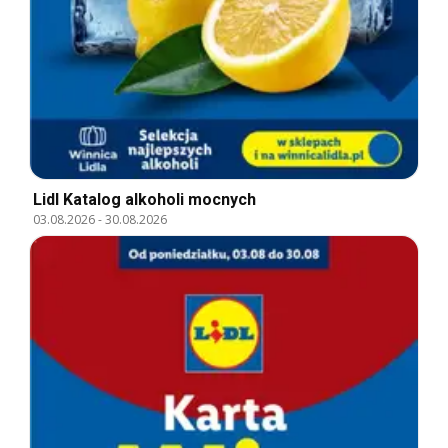
Lidl Katalog alkoholi mocnych
03.08.2026
-
30.08.2026