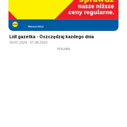
Lidl gazetka - Oszczędzaj każdego dnia
04.07.2026
-
31.08.2026
REKLAMA