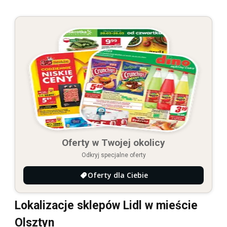
Oferty w Twojej okolicy
Odkryj specjalne oferty
Oferty dla Ciebie
Lokalizacje sklepów Lidl w mieście
Olsztyn