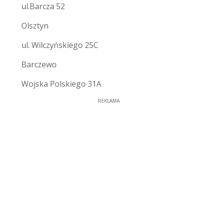
ul.Barcza 52
Olsztyn
ul. Wilczyńskiego 25C
Barczewo
Wojska Polskiego 31A
REKLAMA