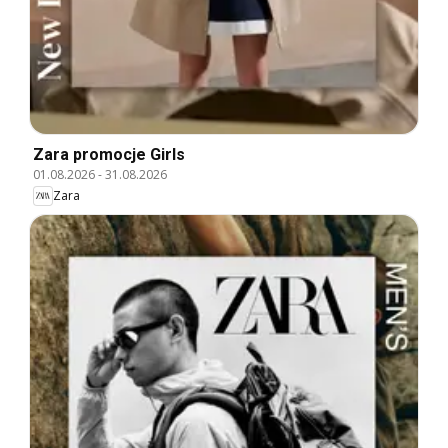
Zara promocje Girls
01.08.2026
-
31.08.2026
Zara