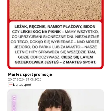
Martes sport promocje
20.07.2026
-
31.08.2026
Martes sport