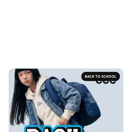
BACK TO SCHOOL