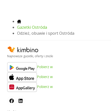
Gazetki Ostróda
Odzież, obuwie i sport Ostróda
Najnowsze gazetki, oferty i zniżki
Pobierz w
Pobierz w
Pobierz w