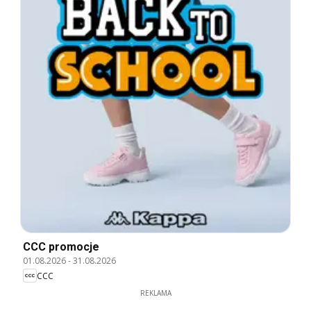
CCC promocje
01.08.2026
-
31.08.2026
CCC
REKLAMA