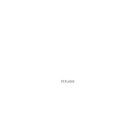
REKLAMA