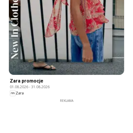
Zara promocje
01.08.2026
-
31.08.2026
Zara
REKLAMA