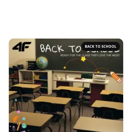
BACK TO SCHOOL