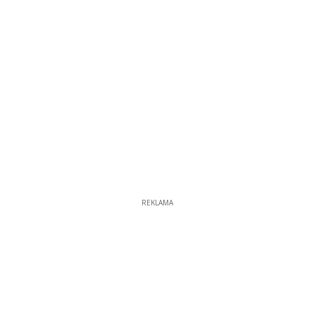
REKLAMA