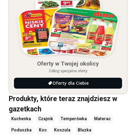
Oferty w Twojej okolicy
Odkryj specjalne oferty
Oferty dla Ciebie
Produkty, które teraz znajdziesz w
gazetkach
Kuchenka
Czajnik
Temperówka
Materac
Poduszka
Koc
Koszula
Bluzka