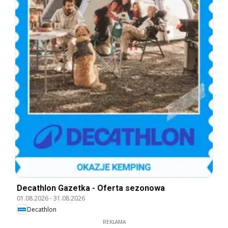
Decathlon Gazetka - Oferta sezonowa
01.08.2026
-
31.08.2026
Decathlon
REKLAMA