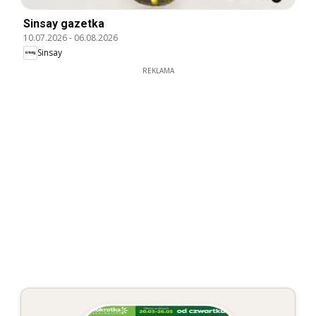
Sinsay gazetka
10.07.2026
-
06.08.2026
Sinsay
REKLAMA