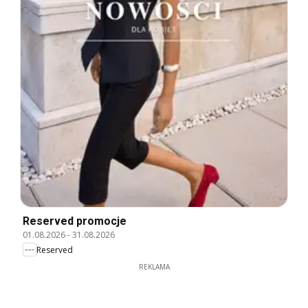
Reserved promocje
01.08.2026
-
31.08.2026
Reserved
REKLAMA