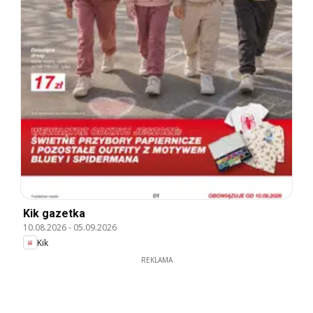
Kik gazetka
10.08.2026
-
05.09.2026
Kik
REKLAMA