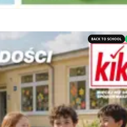
BACK TO SCHOOL