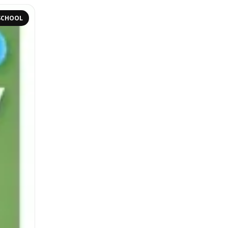
SCHOOL