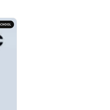
SCHOOL