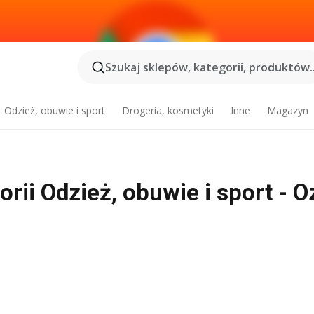
Szukaj sklepów, kategorii, produktów..
Odzież, obuwie i sport
Drogeria, kosmetyki
Inne
Magazyn
orii Odzież, obuwie i sport - 