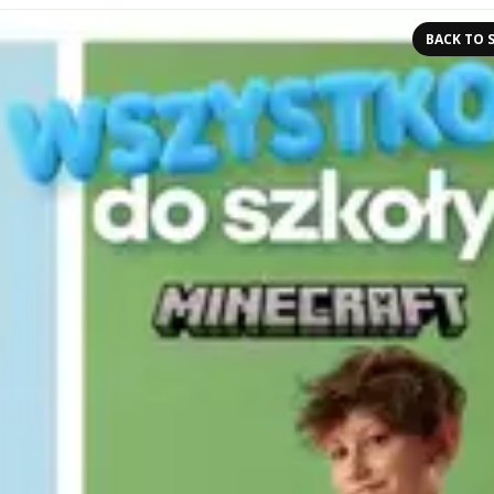
BACK TO 