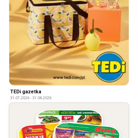
TEDi gazetka
31.07.2026
-
31.08.2026