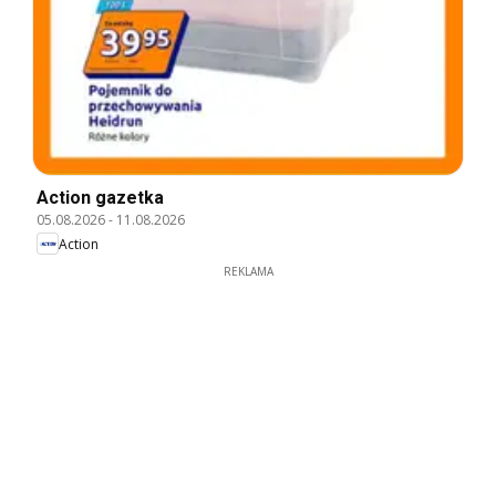
Action gazetka
05.08.2026
-
11.08.2026
Action
REKLAMA