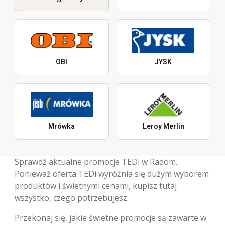
OBI
JYSK
Mrówka
Leroy Merlin
Sprawdź aktualne promocje TEDi w Radom.
Ponieważ oferta TEDi wyróżnia się dużym wyborem
produktów i świetnymi cenami, kupisz tutaj
wszystko, czego potrzebujesz.
Przekonaj się, jakie świetne promocje są zawarte w