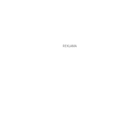
REKLAMA