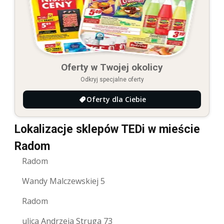
Oferty w Twojej okolicy
Odkryj specjalne oferty
Oferty dla Ciebie
Lokalizacje sklepów TEDi w mieście
Radom
Radom
Wandy Malczewskiej 5
Radom
ulica Andrzeja Struga 73