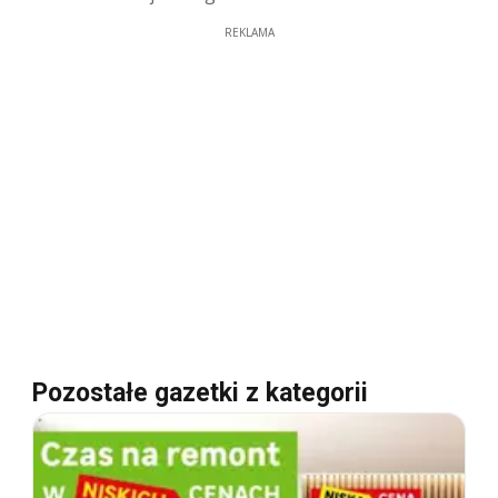
REKLAMA
Pozostałe gazetki z kategorii