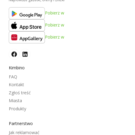
Pobierz w
Pobierz w
Pobierz w
Kimbino
FAQ
Kontakt
Zgłoś treść
Miasta
Produkty
Partnerstwo
Jak reklamować