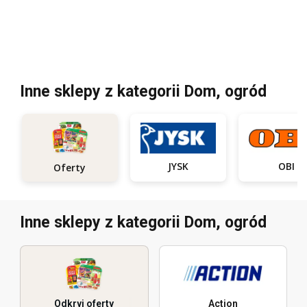
Inne sklepy z kategorii Dom, ogród
JYSK
OBI
Oferty
Inne sklepy z kategorii Dom, ogród
Odkryj oferty
Action