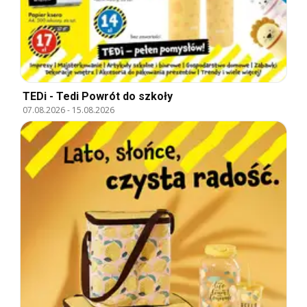
TEDi - Tedi Powrót do szkoły
07.08.2026
-
15.08.2026