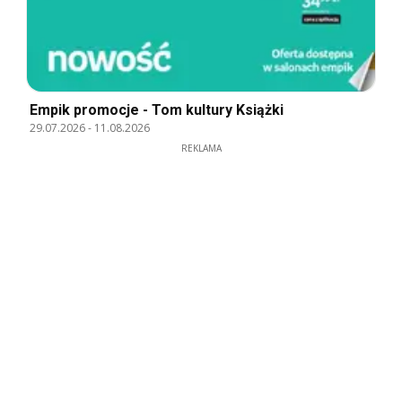
Empik promocje - Tom kultury Książki
29.07.2026
-
11.08.2026
REKLAMA