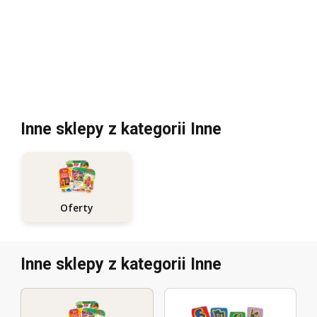
Inne sklepy z kategorii Inne
Oferty
Inne sklepy z kategorii Inne