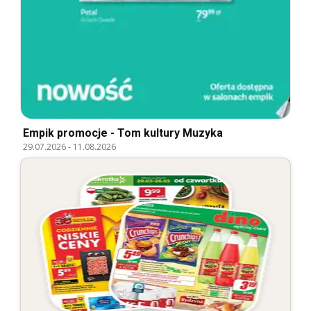
Empik promocje - Tom kultury Muzyka
29.07.2026
-
11.08.2026