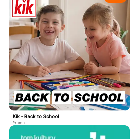
Kik - Back to School
Promo