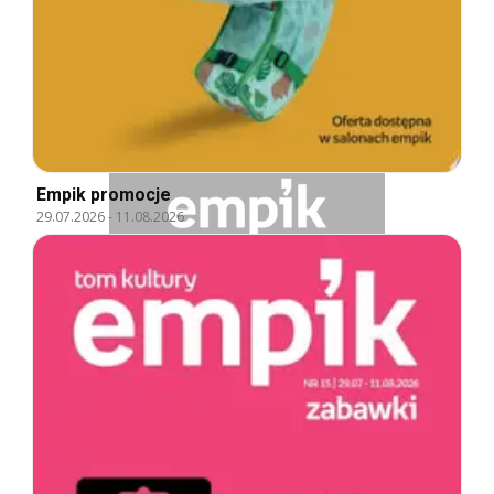
Empik promocje
29.07.2026
-
11.08.2026