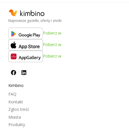
Najnowsze gazetki, oferty i zniżki
Pobierz w
Pobierz w
Pobierz w
Kimbino
FAQ
Kontakt
Zgłoś treść
Miasta
Produkty