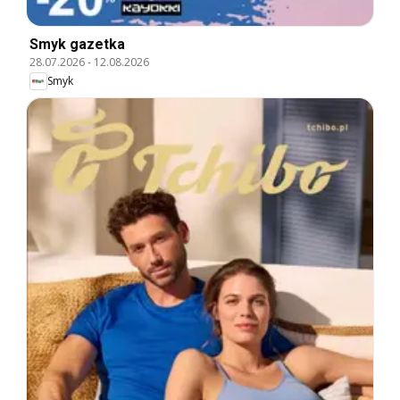
Smyk gazetka
28.07.2026
-
12.08.2026
Smyk