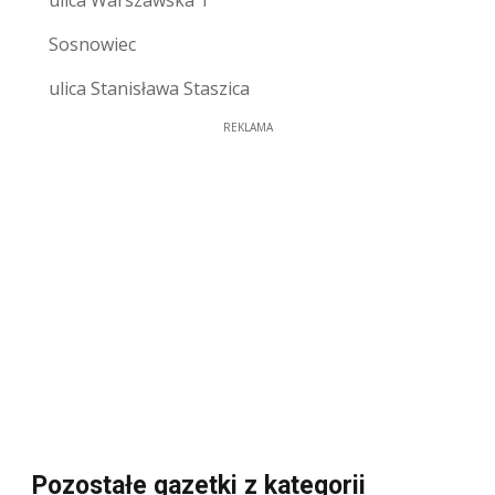
Sosnowiec
ulica Stanisława Staszica
REKLAMA
Pozostałe gazetki z kategorii