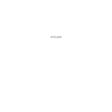
REKLAMA