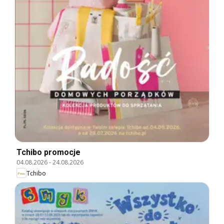
Tchibo promocje
04.08.2026
-
24.08.2026
Tchibo