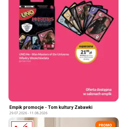
Empik promocje - Tom kultury Zabawki
29.07.2026
-
11.08.2026
PROMO