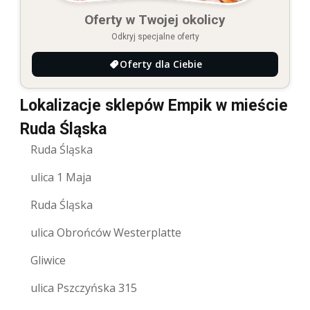
Oferty w Twojej okolicy
Odkryj specjalne oferty
Oferty dla Ciebie
Lokalizacje sklepów Empik w mieście
Ruda Śląska
Ruda Śląska
ulica 1 Maja
Ruda Śląska
ulica Obrońców Westerplatte
Gliwice
ulica Pszczyńska 315