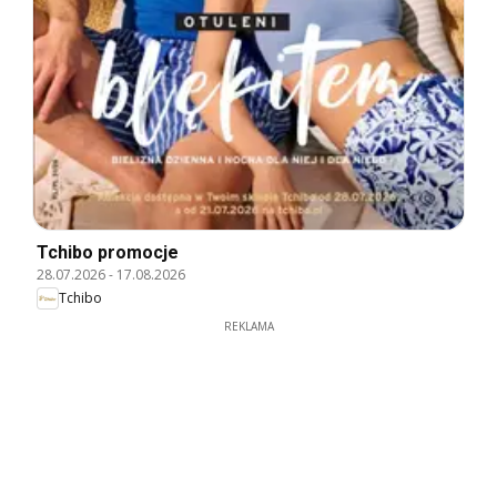
Tchibo promocje
28.07.2026
-
17.08.2026
Tchibo
REKLAMA