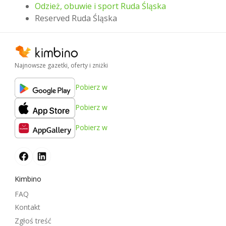
Odzież, obuwie i sport Ruda Śląska
Reserved Ruda Śląska
Najnowsze gazetki, oferty i zniżki
Pobierz w
Pobierz w
Pobierz w
Kimbino
FAQ
Kontakt
Zgłoś treść