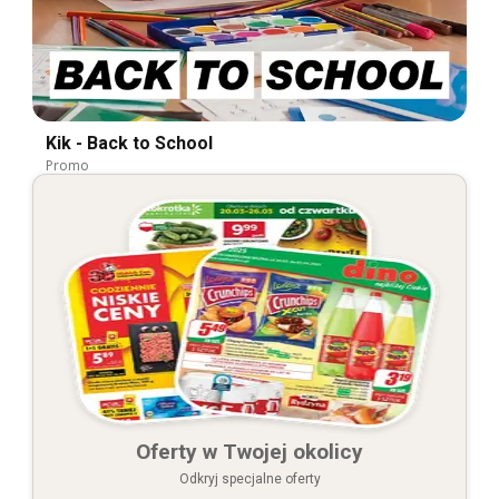
Kik - Back to School
Promo
Oferty w Twojej okolicy
Odkryj specjalne oferty