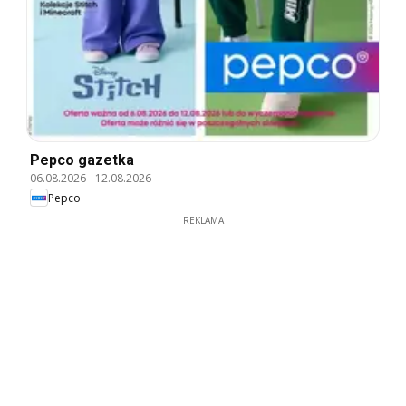
Pepco gazetka
06.08.2026
-
12.08.2026
Pepco
REKLAMA