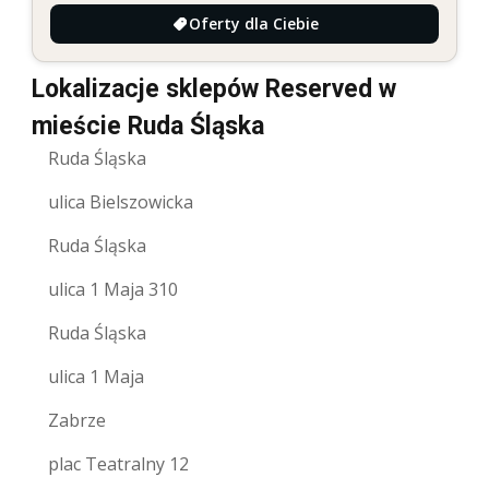
Oferty dla Ciebie
Lokalizacje sklepów Reserved w
mieście Ruda Śląska
Ruda Śląska
ulica Bielszowicka
Ruda Śląska
ulica 1 Maja 310
Ruda Śląska
ulica 1 Maja
Zabrze
plac Teatralny 12