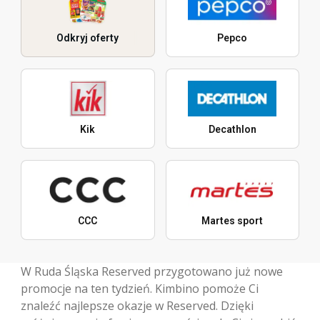
Odkryj oferty
Pepco
Kik
Decathlon
CCC
Martes sport
W Ruda Śląska Reserved przygotowano już nowe
promocje na ten tydzień. Kimbino pomoże Ci
znaleźć najlepsze okazje w Reserved. Dzięki