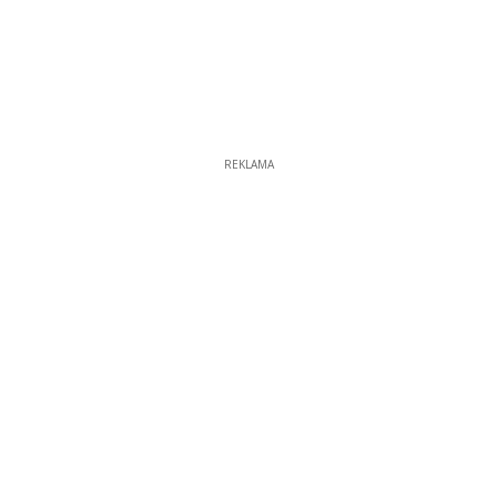
REKLAMA