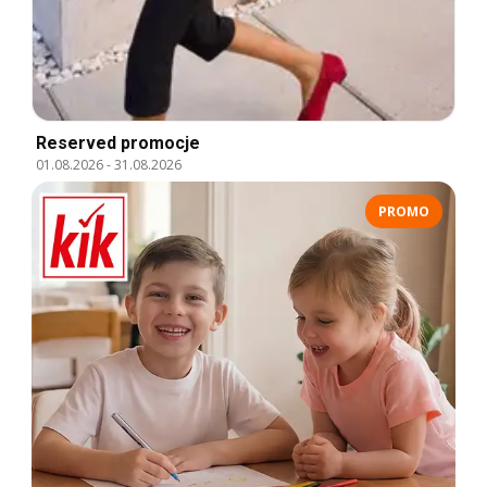
Reserved promocje
01.08.2026
-
31.08.2026
PROMO