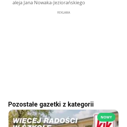
aleja Jana Nowaka-Jeziorańskiego
REKLAMA
Pozostałe gazetki z kategorii
NOWY