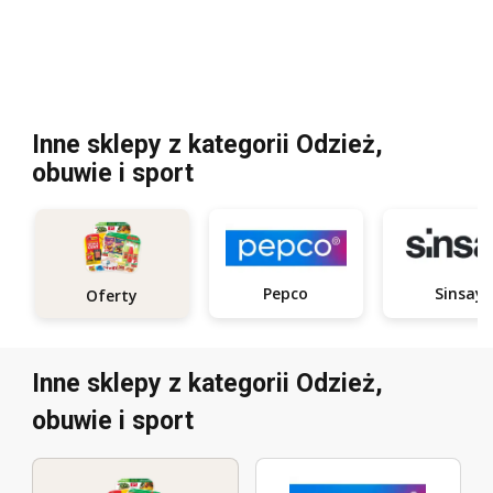
Inne sklepy z kategorii Odzież,
obuwie i sport
Pepco
Sinsay
Oferty
Inne sklepy z kategorii Odzież,
obuwie i sport