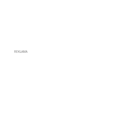
REKLAMA