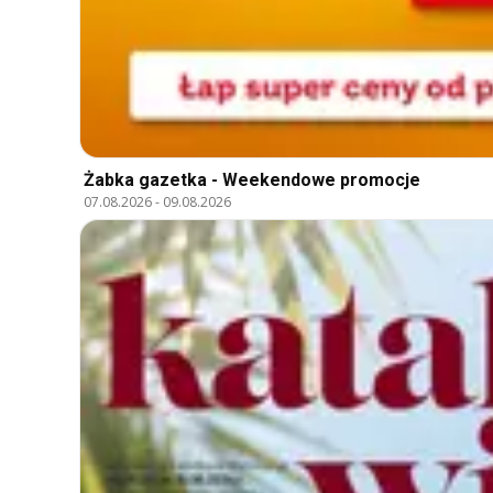
Żabka gazetka - Weekendowe promocje
07.08.2026
-
09.08.2026