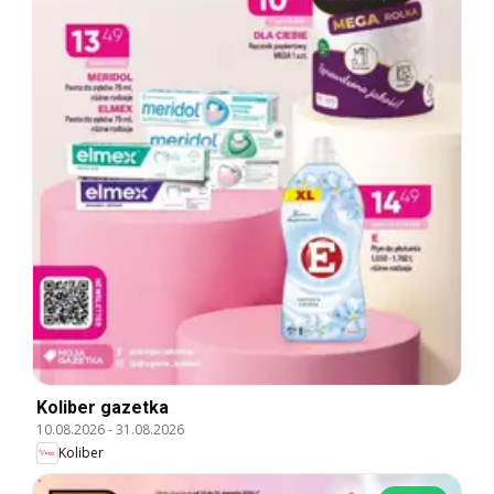
Koliber gazetka
10.08.2026
-
31.08.2026
Koliber