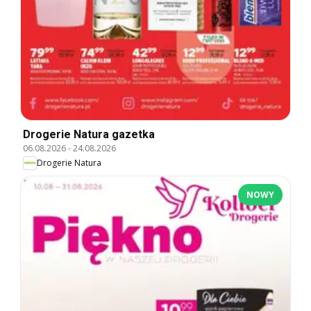
Drogerie Natura gazetka
06.08.2026
-
24.08.2026
Drogerie Natura
NOWY