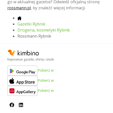
go w aktualnej gazetce? Odwiedź oficjalną stronę
rossmann.pl
, by znaleźć więcej informacji.
Gazetki Rybnik
Drogeria, kosmetyki Rybnik
Rossmann Rybnik
Najnowsze gazetki, oferty i zniżki
Pobierz w
Pobierz w
Pobierz w