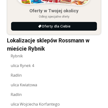
Oferty w Twojej okolicy
Odkryj specjalne oferty
Oferty dla Ciebie
Lokalizacje sklepów Rossmann w
mieście Rybnik
Rybnik
ulica Rynek 4
Radlin
ulica Kwiatowa
Radlin
ulica Wojciecha Korfantego