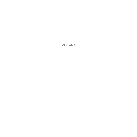
REKLAMA