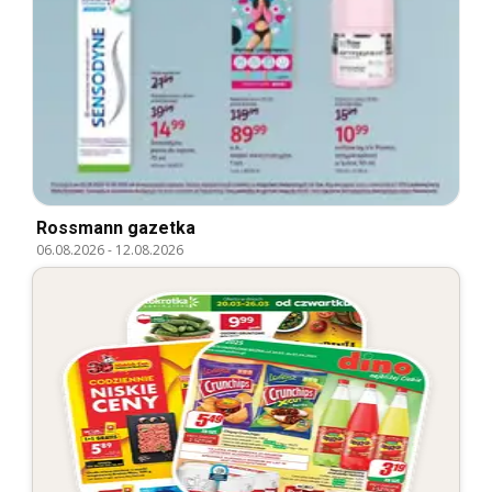
Rossmann gazetka
06.08.2026
-
12.08.2026