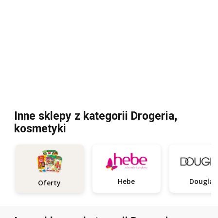
Inne sklepy z kategorii Drogeria,
kosmetyki
Hebe
Douglas
Oferty