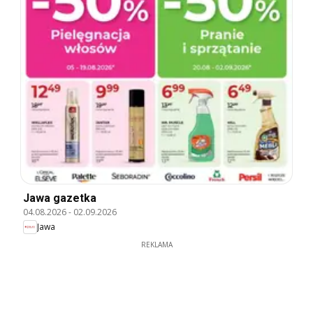
Jawa gazetka
04.08.2026
-
02.09.2026
Jawa
REKLAMA