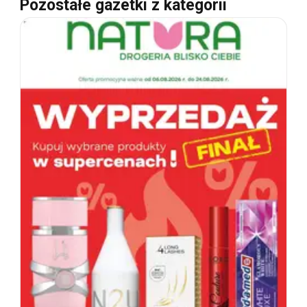
Pozostałe gazetki z kategorii