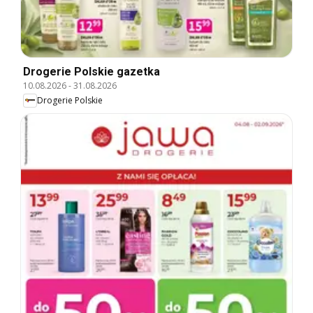
Drogerie Polskie gazetka
10.08.2026
-
31.08.2026
Drogerie Polskie