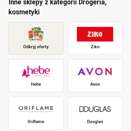
Inne sklepy z kategorii Drogeria,
kosmetyki
Odkryj oferty
Ziko
Hebe
Avon
Oriflame
Douglas