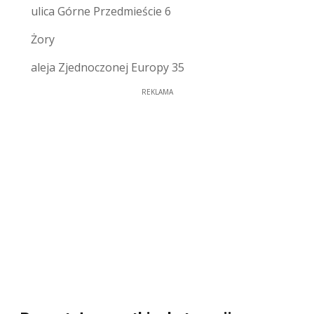
ulica Górne Przedmieście 6
Żory
aleja Zjednoczonej Europy 35
REKLAMA