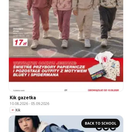
Kik gazetka
10.08.2026
-
05.09.2026
Kik
BACK TO SCHOOL