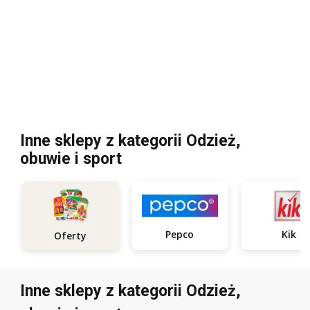
Inne sklepy z kategorii Odzież,
obuwie i sport
Pepco
Kik
Oferty
Inne sklepy z kategorii Odzież,