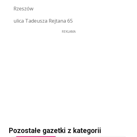
Rzeszów
ulica Tadeusza Rejtana 65
REKLAMA
Pozostałe gazetki z kategorii