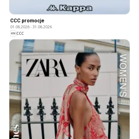
CCC promocje
01.08.2026
-
31.08.2026
CCC