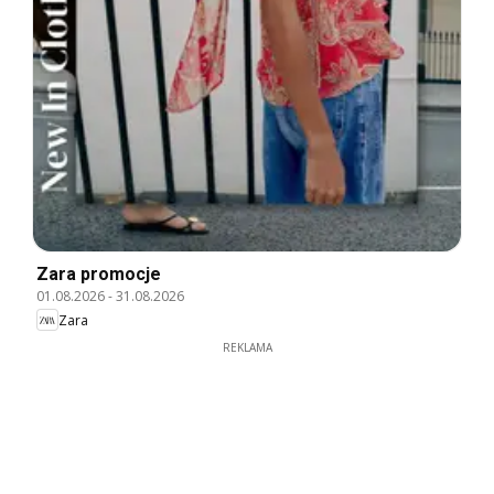
Zara promocje
01.08.2026
-
31.08.2026
Zara
REKLAMA