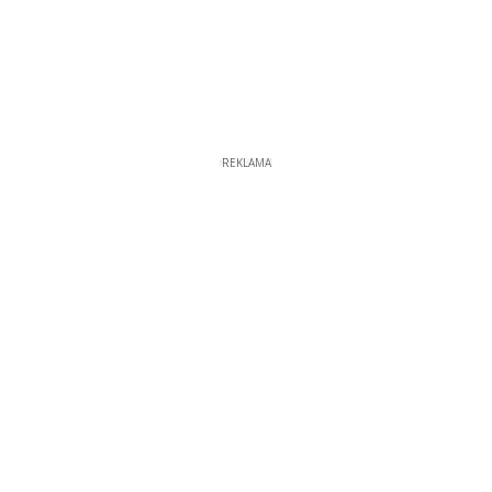
REKLAMA