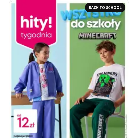
BACK TO SCHOOL