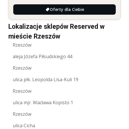
Oferty dla Ciebie
Lokalizacje sklepów Reserved w
mieście Rzeszów
Rzeszów
aleja Józefa Piłsudskiego 44
Rzeszów
ulica płk. Leopolda Lisa-Kuli 19
Rzeszów
ulica mjr. Wacława Kopisto 1
Rzeszów
ulica Cicha