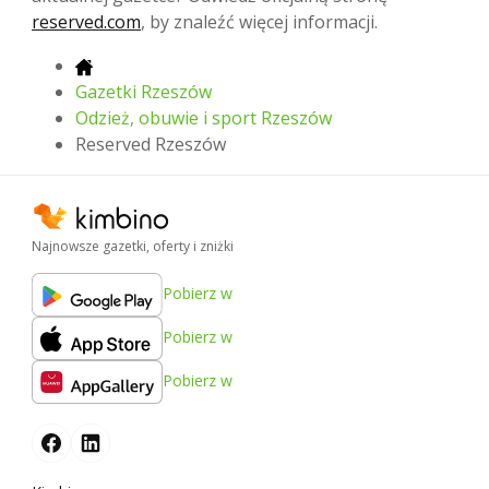
reserved.com
, by znaleźć więcej informacji.
Gazetki Rzeszów
Odzież, obuwie i sport Rzeszów
Reserved Rzeszów
Najnowsze gazetki, oferty i zniżki
Pobierz w
Pobierz w
Pobierz w