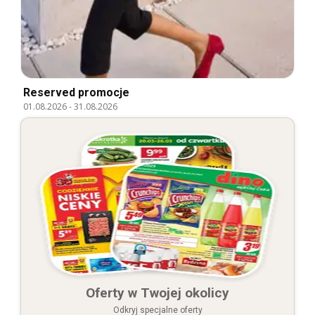
Reserved promocje
01.08.2026
-
31.08.2026
Oferty w Twojej okolicy
Odkryj specjalne oferty