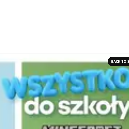
BACK TO 