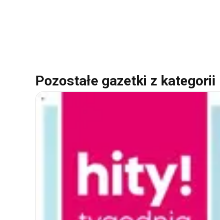
Pozostałe gazetki z kategorii