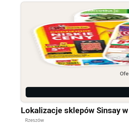
Ofe
Lokalizacje sklepów Sinsay 
Rzeszów