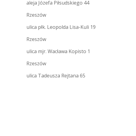
aleja Józefa Piłsudskiego 44
Rzeszów
ulica płk. Leopolda Lisa-Kuli 19
Rzeszów
ulica mjr. Wacława Kopisto 1
Rzeszów
ulica Tadeusza Rejtana 65