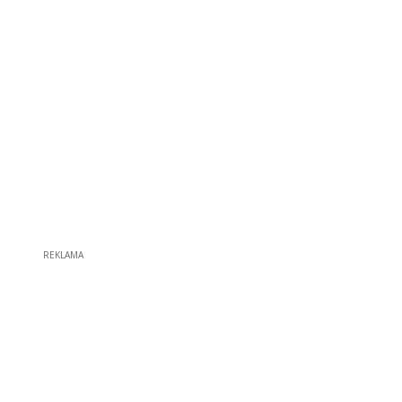
REKLAMA