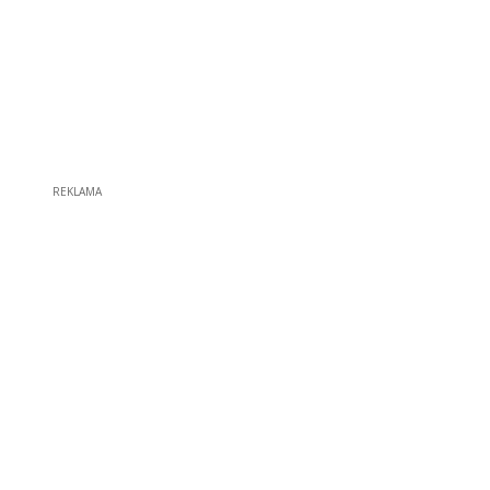
REKLAMA