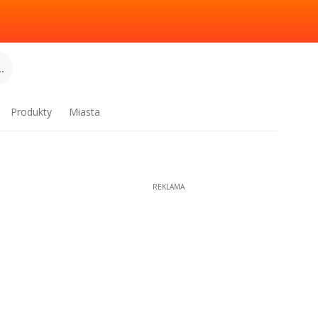
.
Produkty
Miasta
REKLAMA