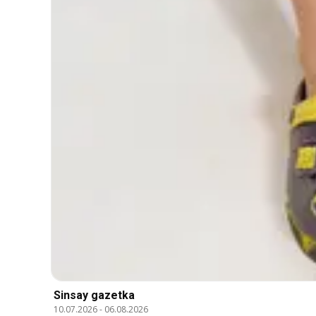
Sinsay gazetka
10.07.2026
-
06.08.2026