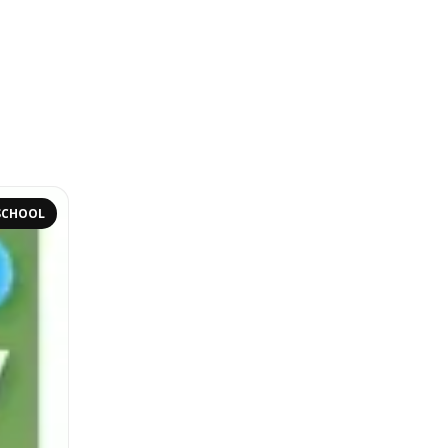
SCHOOL