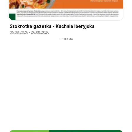
Stokrotka gazetka - Kuchnia Iberyjska
06.08.2026
-
26.08.2026
REKLAMA