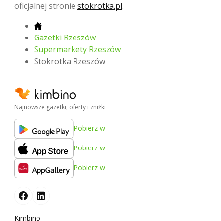
oficjalnej stronie
stokrotka.pl
.
Gazetki Rzeszów
Supermarkety Rzeszów
Stokrotka Rzeszów
Najnowsze gazetki, oferty i zniżki
Pobierz w
Pobierz w
Pobierz w
Kimbino