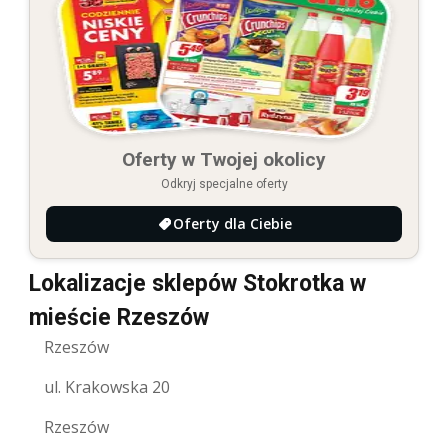
Oferty w Twojej okolicy
Odkryj specjalne oferty
Oferty dla Ciebie
Lokalizacje sklepów Stokrotka w
mieście Rzeszów
Rzeszów
ul. Krakowska 20
Rzeszów