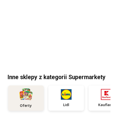
Inne sklepy z kategorii Supermarkety
Lidl
Kauflan
Oferty