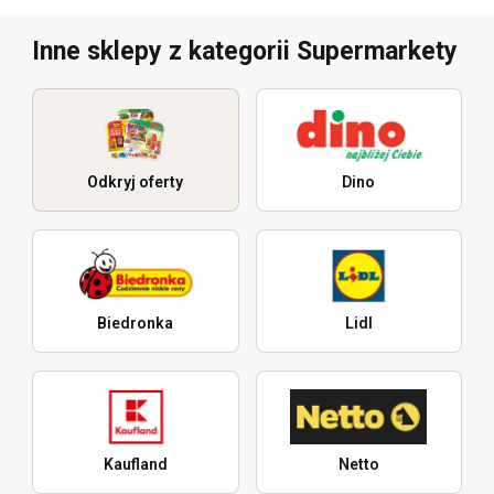
Inne sklepy z kategorii Supermarkety
Odkryj oferty
Dino
Biedronka
Lidl
Kaufland
Netto