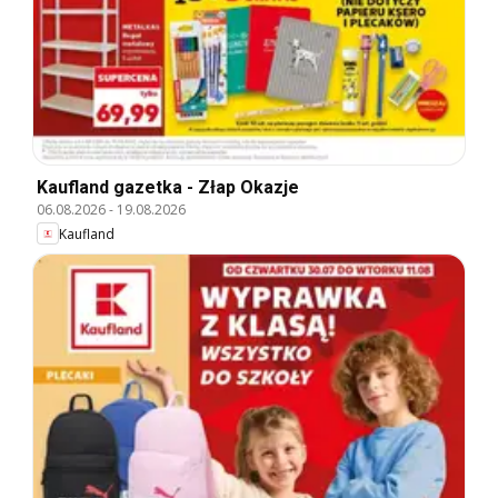
Kaufland gazetka - Złap Okazje
06.08.2026
-
19.08.2026
Kaufland