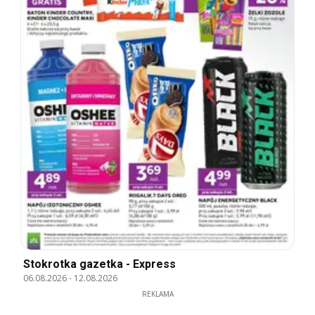
Stokrotka gazetka - Express
06.08.2026
-
12.08.2026
REKLAMA