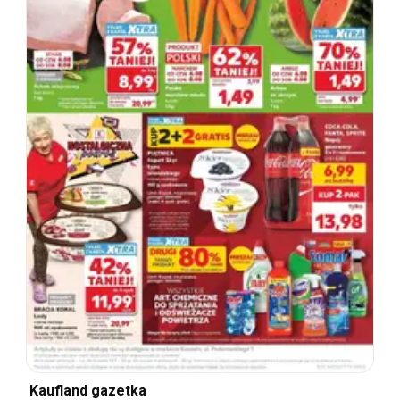
Kaufland gazetka