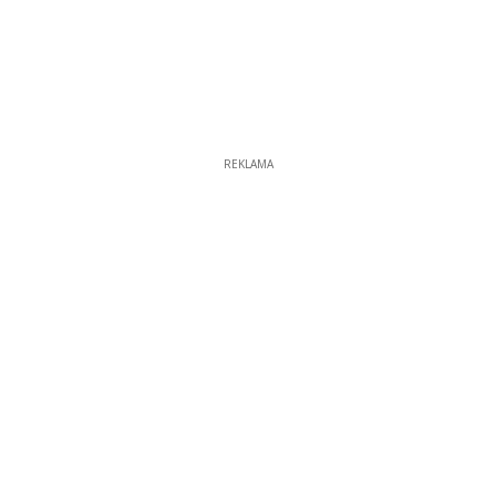
REKLAMA