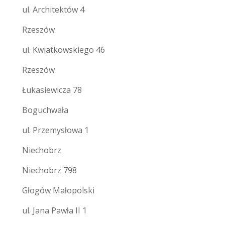
ul. Architektów 4
Rzeszów
ul. Kwiatkowskiego 46
Rzeszów
Łukasiewicza 78
Boguchwała
ul. Przemysłowa 1
Niechobrz
Niechobrz 798
Głogów Małopolski
ul. Jana Pawła II 1