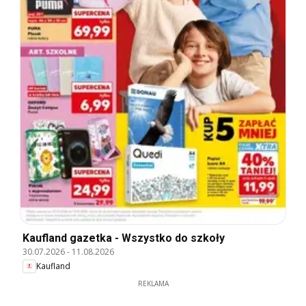
Kaufland gazetka - Wszystko do szkoły
30.07.2026
-
11.08.2026
Kaufland
REKLAMA