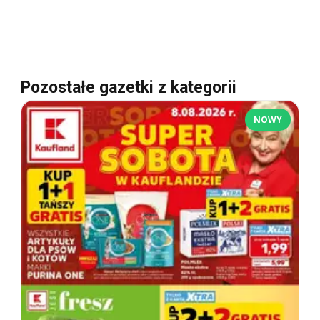
Pozostałe gazetki z kategorii
NOWY