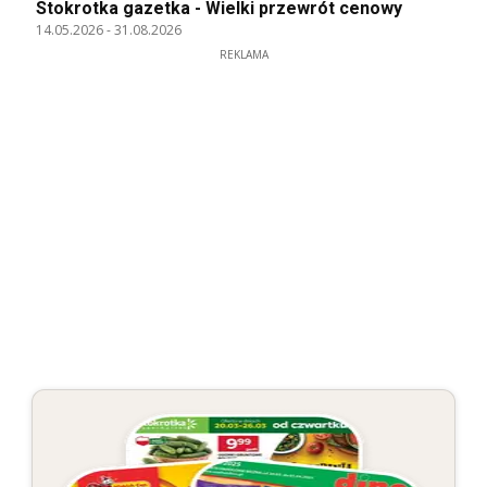
Stokrotka gazetka - Wielki przewrót cenowy
14.05.2026
-
31.08.2026
REKLAMA