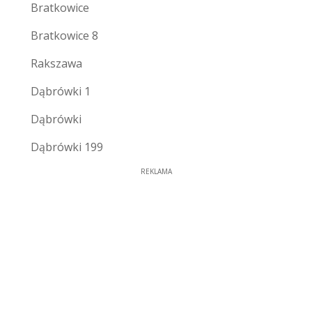
Bratkowice
Bratkowice 8
Rakszawa
Dąbrówki 1
Dąbrówki
Dąbrówki 199
REKLAMA