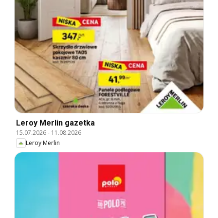
Leroy Merlin gazetka
15.07.2026
-
11.08.2026
Leroy Merlin