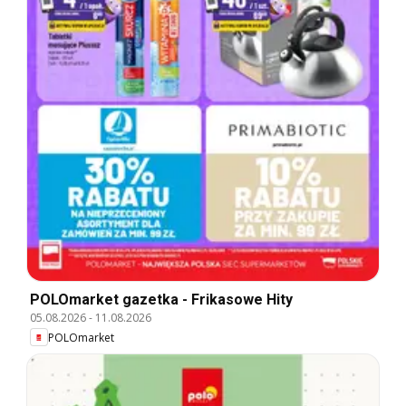
POLOmarket gazetka - Frikasowe Hity
05.08.2026
-
11.08.2026
POLOmarket