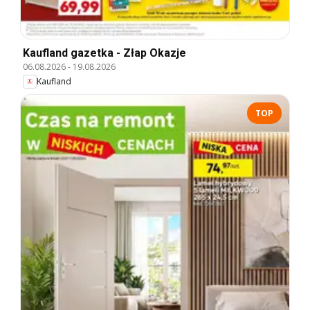
Kaufland gazetka - Złap Okazje
06.08.2026
-
19.08.2026
Kaufland
TOP