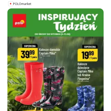
POLOmarket