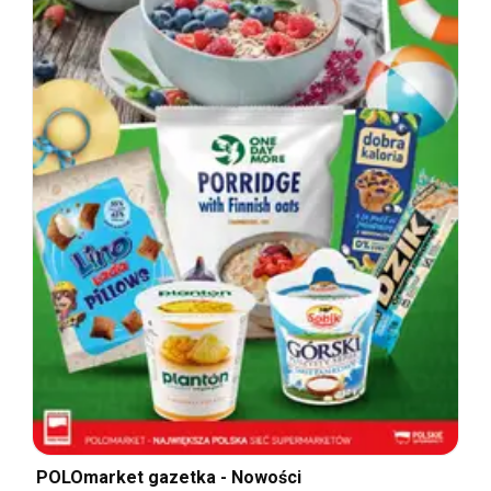
POLOmarket gazetka - Nowości