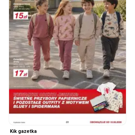
Kik gazetka