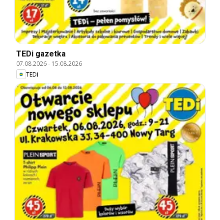
TEDi gazetka
07.08.2026
-
15.08.2026
TEDi