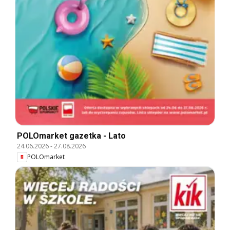
POLOmarket gazetka - Lato
24.06.2026
-
27.08.2026
POLOmarket