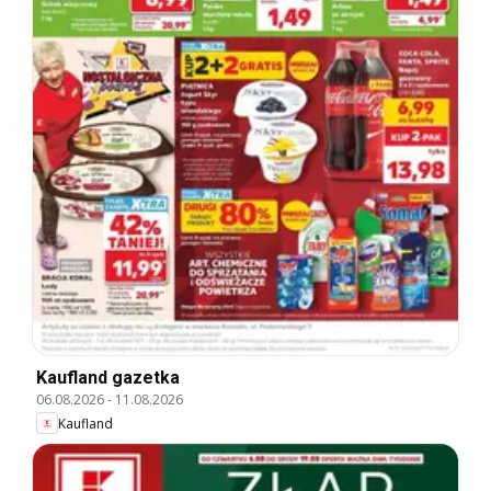
Kaufland gazetka
06.08.2026
-
11.08.2026
Kaufland