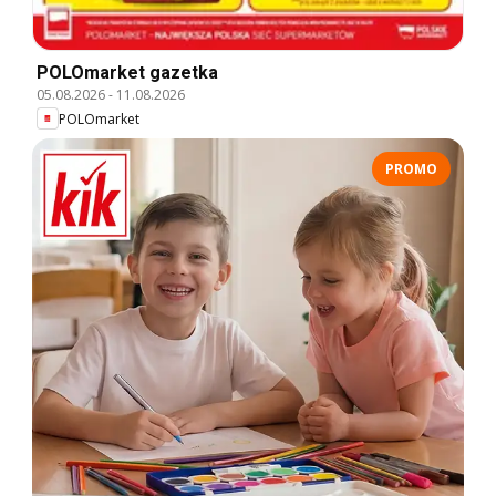
POLOmarket gazetka
05.08.2026
-
11.08.2026
POLOmarket
PROMO