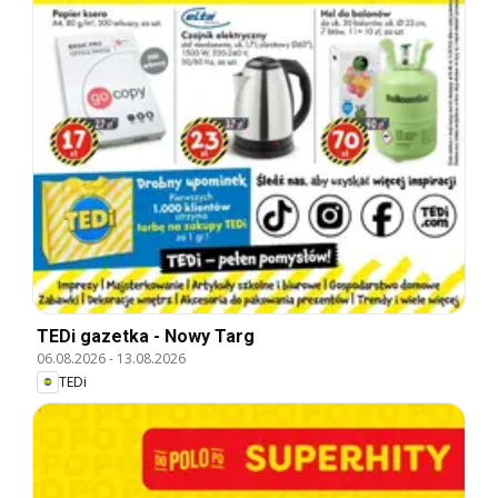
TEDi gazetka - Nowy Targ
06.08.2026
-
13.08.2026
TEDi