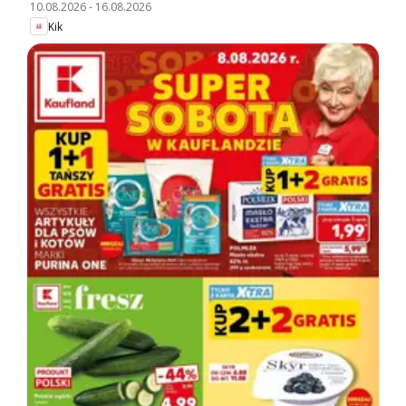
10.08.2026
-
16.08.2026
Kik