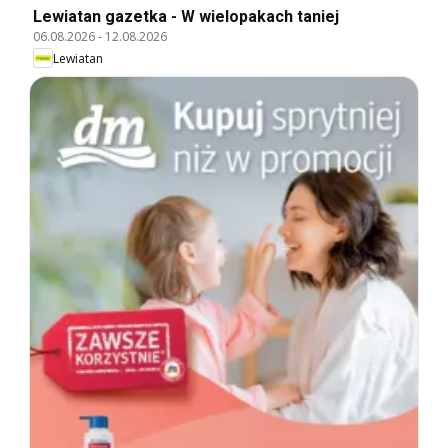
Lewiatan gazetka - W wielopakach taniej
06.08.2026
-
12.08.2026
Lewiatan