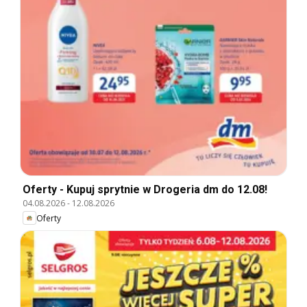
Oferty - Kupuj sprytnie w Drogeria dm do 12.08!
04.08.2026
-
12.08.2026
Oferty