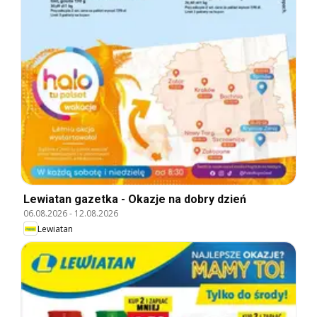
Lewiatan gazetka - Okazje na dobry dzień
06.08.2026
-
12.08.2026
Lewiatan