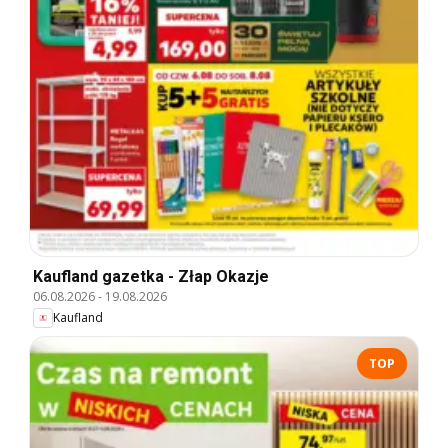
Kaufland gazetka - Złap Okazje
06.08.2026
-
19.08.2026
Kaufland
TOP