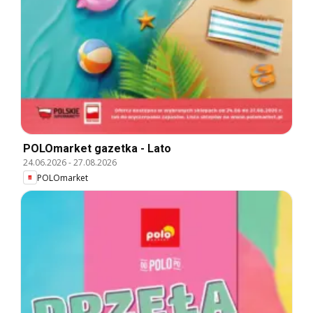
POLOmarket gazetka - Lato
24.06.2026
-
27.08.2026
POLOmarket