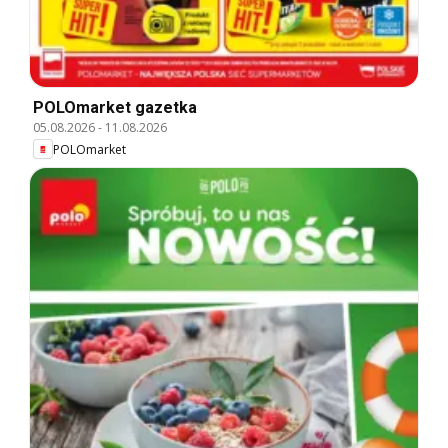
POLOmarket gazetka
05.08.2026
-
11.08.2026
POLOmarket