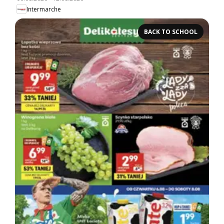
Intermarche
BACK TO SCHOOL