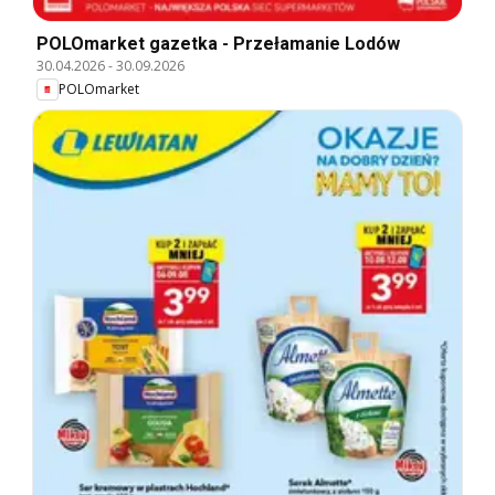
POLOmarket gazetka - Przełamanie Lodów
30.04.2026
-
30.09.2026
POLOmarket