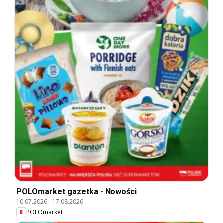
POLOmarket gazetka - Nowości
10.07.2026
-
17.08.2026
POLOmarket