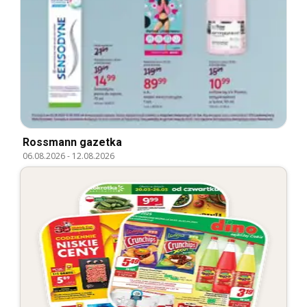
Rossmann gazetka
06.08.2026
-
12.08.2026