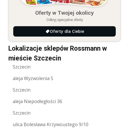
Oferty w Twojej okolicy
Odkryj specjalne oferty
Oferty dla Ciebie
Lokalizacje sklepów Rossmann w
mieście Szczecin
Szczecin
aleja Wyzwolenia 5
Szczecin
aleja Niepodległości 36
Szczecin
ulica Bolesława Krzywoustego 9/10