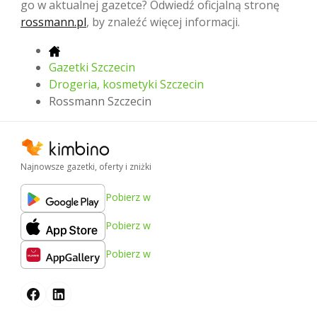
go w aktualnej gazetce? Odwiedź oficjalną stronę
rossmann.pl
, by znaleźć więcej informacji.
Gazetki Szczecin
Drogeria, kosmetyki Szczecin
Rossmann Szczecin
Najnowsze gazetki, oferty i zniżki
Pobierz w
Pobierz w
Pobierz w