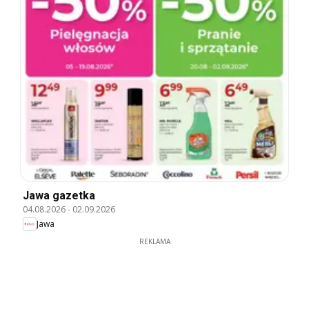
Jawa gazetka
04.08.2026
-
02.09.2026
Jawa
REKLAMA