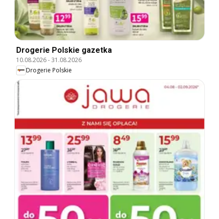
Drogerie Polskie gazetka
10.08.2026
-
31.08.2026
Drogerie Polskie