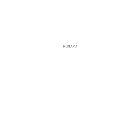
REKLAMA