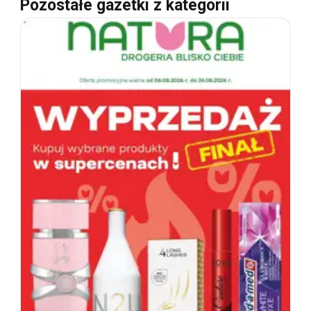
Pozostałe gazetki z kategorii