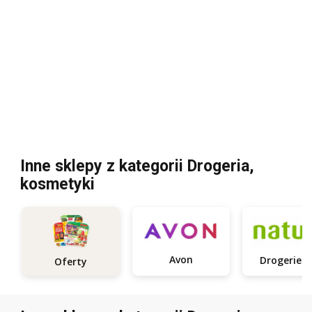
Inne sklepy z kategorii Drogeria,
kosmetyki
Avon
Oferty