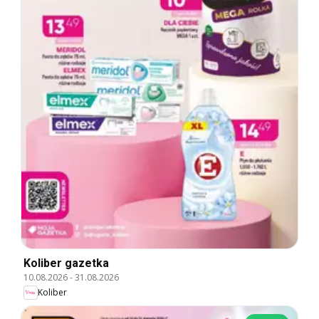
Koliber gazetka
10.08.2026
-
31.08.2026
Koliber