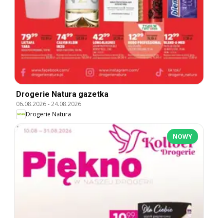
Drogerie Natura gazetka
06.08.2026
-
24.08.2026
Drogerie Natura
NOWY