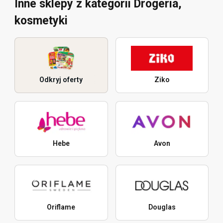
Inne sklepy z kategorii Drogeria,
kosmetyki
Odkryj oferty
Ziko
Hebe
Avon
Oriflame
Douglas