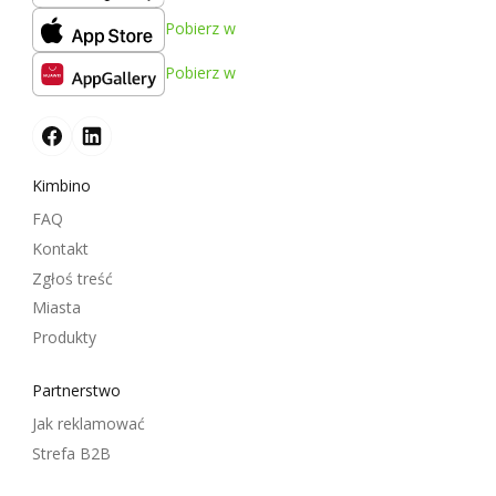
Pobierz w
Pobierz w
Kimbino
FAQ
Kontakt
Zgłoś treść
Miasta
Produkty
Partnerstwo
Jak reklamować
Strefa B2B