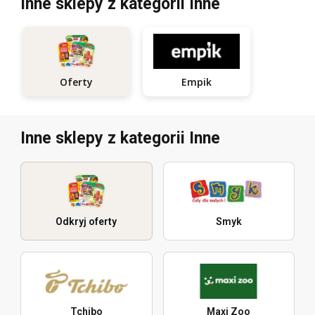
Inne sklepy z kategorii Inne
Empik
Oferty
Inne sklepy z kategorii Inne
Odkryj oferty
Smyk
Tchibo
Maxi Zoo