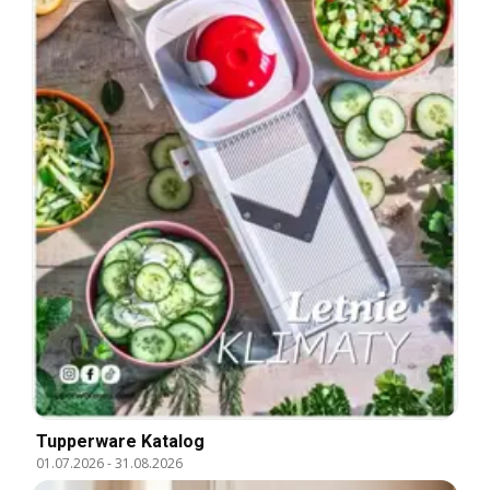
Tupperware Katalog
01.07.2026
-
31.08.2026