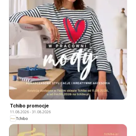
Tchibo promocje
11.08.2026
-
31.08.2026
Tchibo