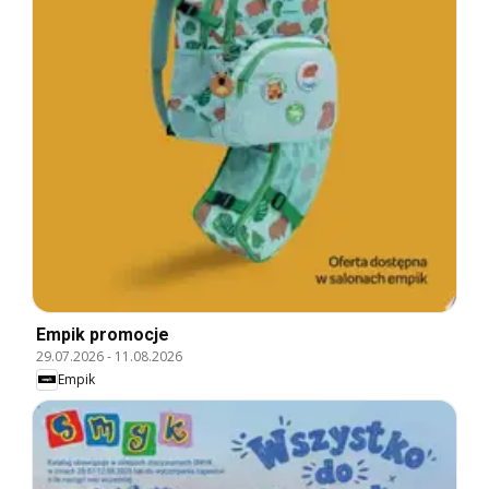
Empik promocje
29.07.2026
-
11.08.2026
Empik