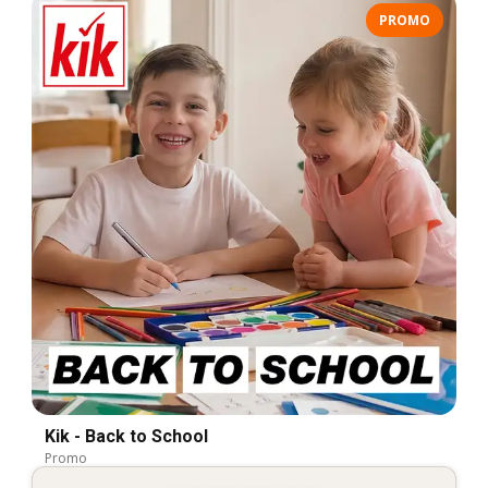
PROMO
Kik - Back to School
Promo