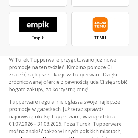
Empik
TEMU
W Turek Tupperware przygotowano już nowe
promocje na ten tydzień. Kimbino pomoże Ci
znaleźć najlepsze okazje w Tupperware. Dzięki
zróżnicowanej ofercie z pewnością uda Ci się zrobić
bogate zakupy, za korzystną cenę!
Tupperware regularnie ogłasza swoje najlepsze
promocje w gazetkach. Już teraz sprawdź
najnowszą ulotkę Tupperware, ważną od dnia
01.07.2026 - 31.08.2026. Poza Turek, Tupperware
można znaleźć także w innych polskich miastach,