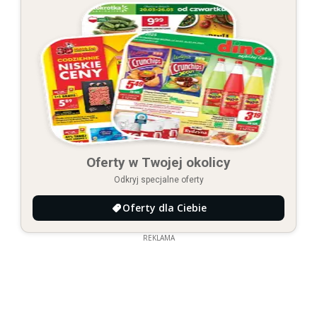
Oferty w Twojej okolicy
Odkryj specjalne oferty
Oferty dla Ciebie
REKLAMA