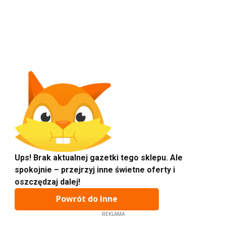
Ups! Brak aktualnej gazetki tego sklepu. Ale
spokojnie – przejrzyj inne świetne oferty i
oszczędzaj dalej!
Powrót do Inne
REKLAMA