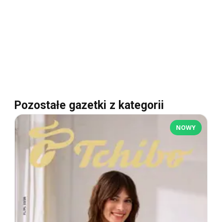
Pozostałe gazetki z kategorii
NOWY