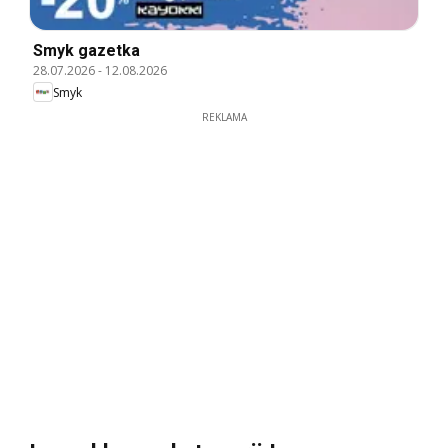
Smyk gazetka
28.07.2026
-
12.08.2026
Smyk
REKLAMA