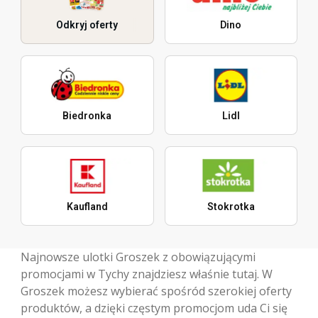
Odkryj oferty
Dino
Biedronka
Lidl
Kaufland
Stokrotka
Najnowsze ulotki Groszek z obowiązującymi
promocjami w Tychy znajdziesz właśnie tutaj. W
Groszek możesz wybierać spośród szerokiej oferty
produktów, a dzięki częstym promocjom uda Ci się