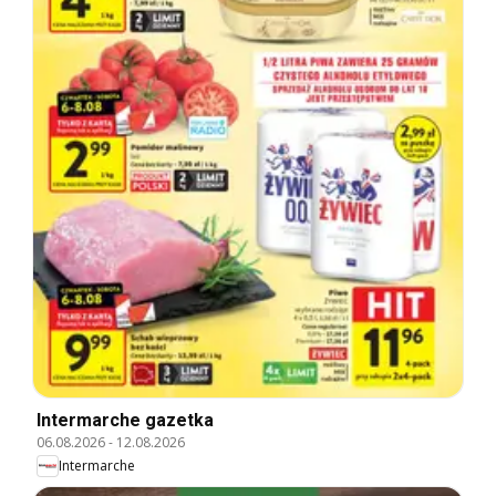
Intermarche gazetka
06.08.2026
-
12.08.2026
Intermarche