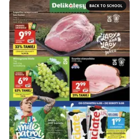
BACK TO SCHOOL