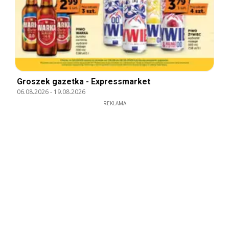
Groszek gazetka - Expressmarket
06.08.2026
-
19.08.2026
REKLAMA