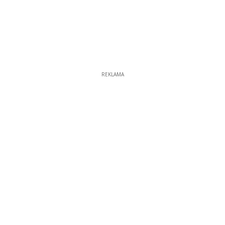
REKLAMA