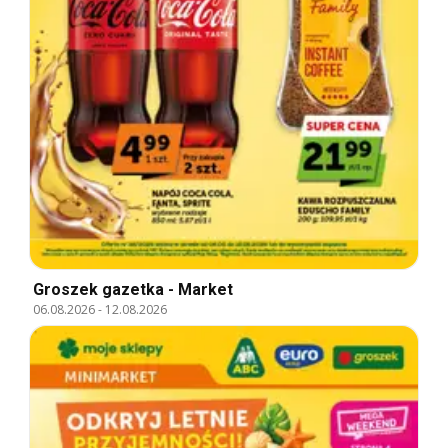
Groszek gazetka - Market
06.08.2026
-
12.08.2026