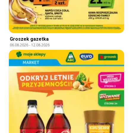
Groszek gazetka
06.08.2026
-
12.08.2026