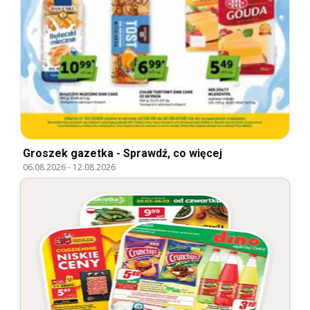
Groszek gazetka - Sprawdź, co więcej
06.08.2026
-
12.08.2026