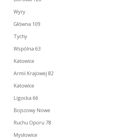
Wyry
Główna 109
Tychy
Wspólna 63
Katowice
Armii Krajowej 82
Katowice
Ligocka 66
Bojszowy Nowe
Ruchu Oporu 78
Mysłowice