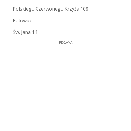
Polskiego Czerwonego Krzyża 108
Katowice
Św. Jana 14
REKLAMA