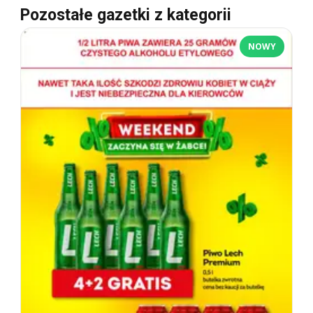
Pozostałe gazetki z kategorii
NOWY