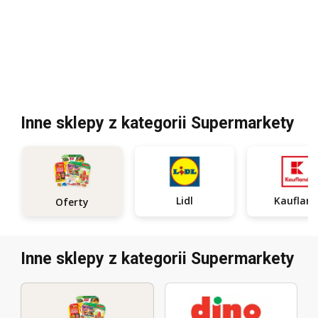
Inne sklepy z kategorii Supermarkety
Lidl
Kauflan
Oferty
Inne sklepy z kategorii Supermarkety