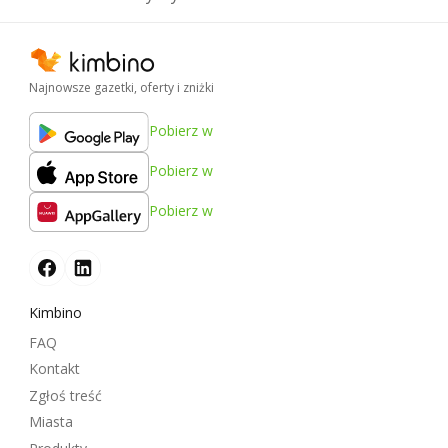
Najnowsze gazetki, oferty i zniżki
Pobierz w
Pobierz w
Pobierz w
Kimbino
FAQ
Kontakt
Zgłoś treść
Miasta