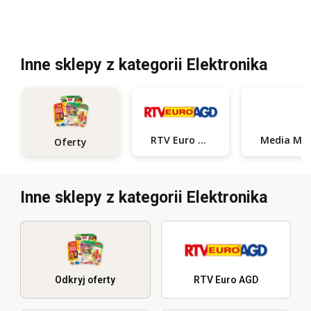
Inne sklepy z kategorii Elektronika
RTV Euro AGD
Med
Oferty
Inne sklepy z kategorii Elektronika
Odkryj oferty
RTV Euro AGD