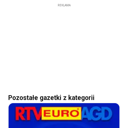
REKLAMA
Pozostałe gazetki z kategorii