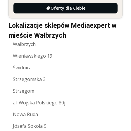
Oferty dla Ciebie
Lokalizacje sklepów Mediaexpert w
mieście Wałbrzych
Wałbrzych
Wieniawskiego 19
Świdnica
Strzegomska 3
Strzegom
al. Wojska Polskiego 80j
Nowa Ruda
Józefa Sokola 9