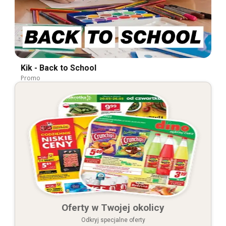
Kik - Back to School
Promo
Oferty w Twojej okolicy
Odkryj specjalne oferty