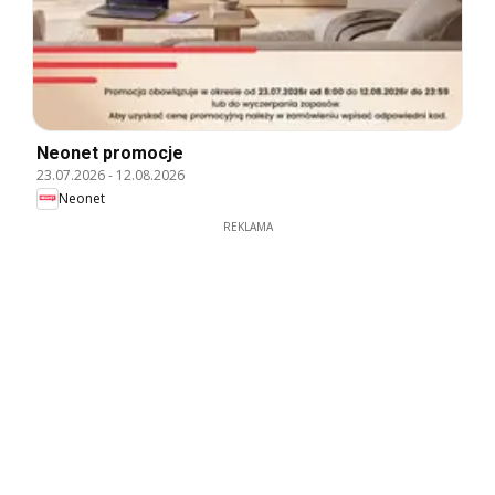
Neonet promocje
23.07.2026
-
12.08.2026
Neonet
REKLAMA