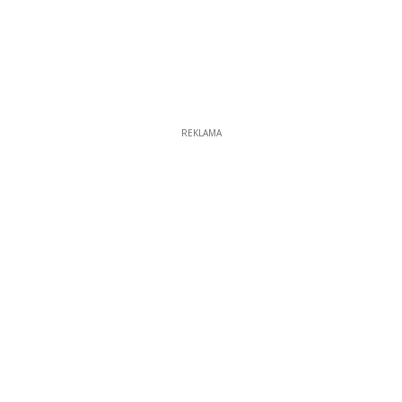
REKLAMA