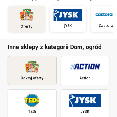
JYSK
Castora
Oferty
Inne sklepy z kategorii Dom, ogród
Odkryj oferty
Action
TEDi
JYSK