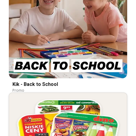
Kik - Back to School
Promo