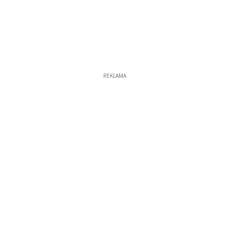
REKLAMA