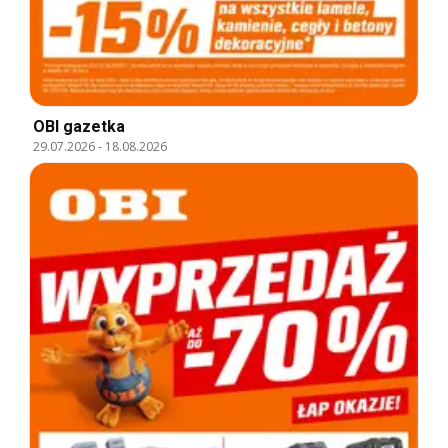
OBI gazetka
29.07.2026
-
18.08.2026