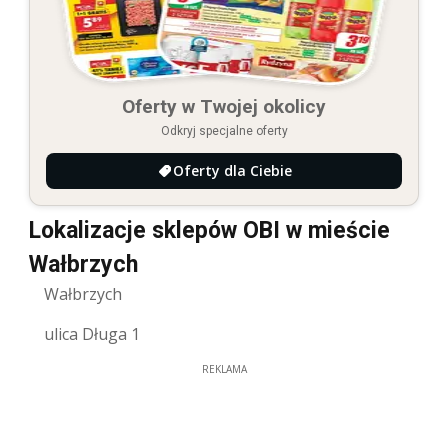
Oferty w Twojej okolicy
Odkryj specjalne oferty
Oferty dla Ciebie
Lokalizacje sklepów OBI w mieście
Wałbrzych
Wałbrzych
ulica Długa 1
REKLAMA