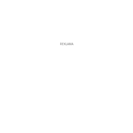
REKLAMA