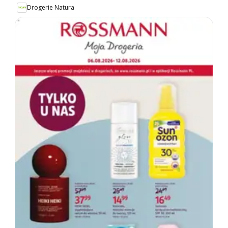
Drogerie Natura