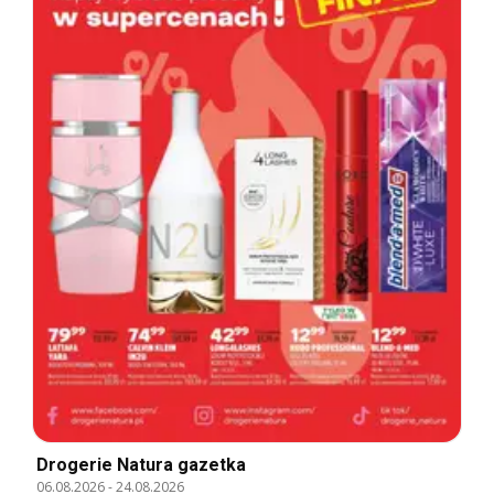
Drogerie Natura gazetka
06.08.2026
-
24.08.2026