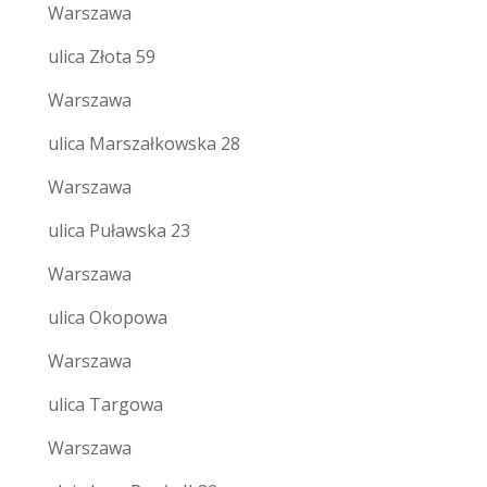
Warszawa
ulica Złota 59
Warszawa
ulica Marszałkowska 28
Warszawa
ulica Puławska 23
Warszawa
ulica Okopowa
Warszawa
ulica Targowa
Warszawa