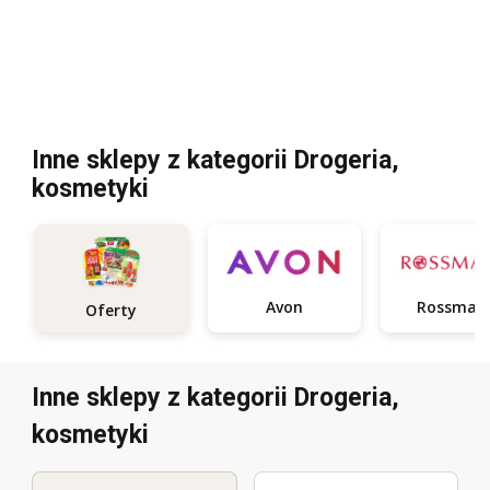
Inne sklepy z kategorii Drogeria,
kosmetyki
Avon
Rossman
Oferty
Inne sklepy z kategorii Drogeria,
kosmetyki