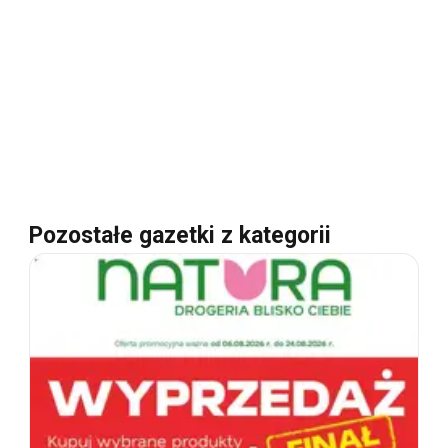
Pozostałe gazetki z kategorii