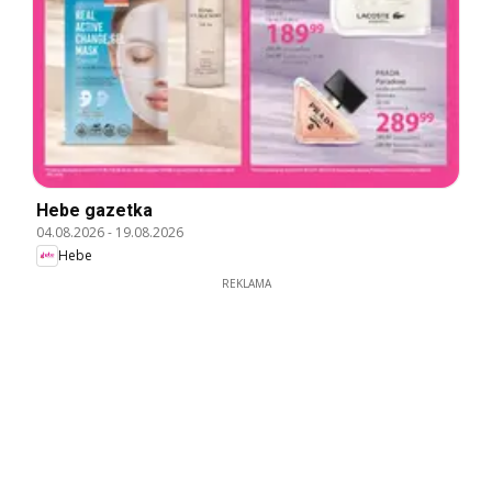
Hebe gazetka
04.08.2026
-
19.08.2026
Hebe
REKLAMA