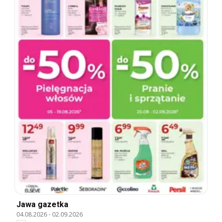
Jawa gazetka
04.08.2026
-
02.09.2026