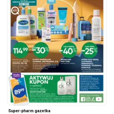
Super-pharm gazetka