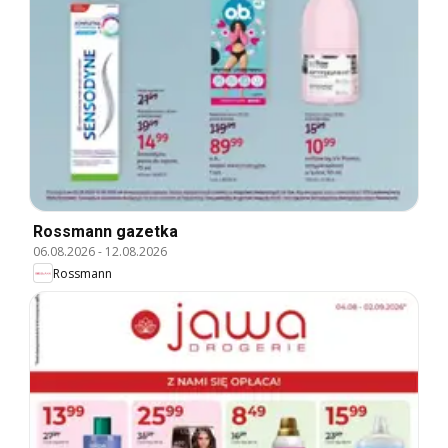
Rossmann gazetka
06.08.2026
-
12.08.2026
Rossmann