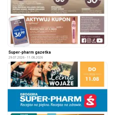
Super-pharm gazetka
29.07.2026
-
11.08.2026