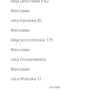
aleja Jana Pawła II 82
Warszawa
ulica Kijowska 20
Warszawa
Aleje Jerozolimskie 179
Warszawa
ulica Domaniewska
Warszawa
ulica Wołoska 12
REKLAMA