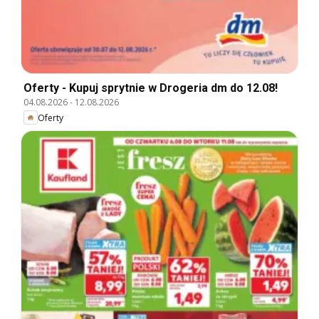
Oferty - Kupuj sprytnie w Drogeria dm do 12.08!
04.08.2026
-
12.08.2026
Oferty