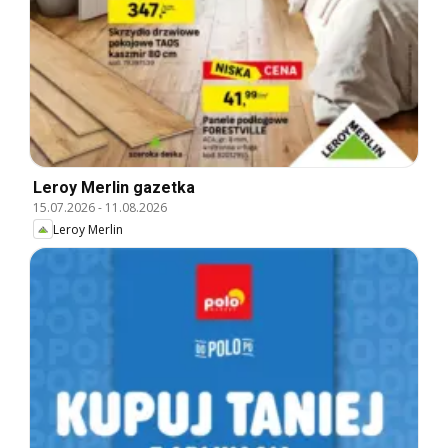
Leroy Merlin gazetka
15.07.2026
-
11.08.2026
Leroy Merlin