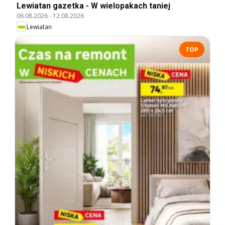
Lewiatan gazetka - W wielopakach taniej
06.08.2026
-
12.08.2026
Lewiatan
TOP