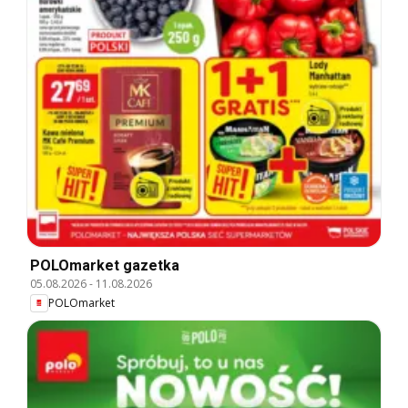
POLOmarket gazetka
05.08.2026
-
11.08.2026
POLOmarket