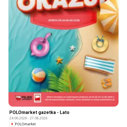
POLOmarket gazetka - Lato
24.06.2026
-
27.08.2026
POLOmarket