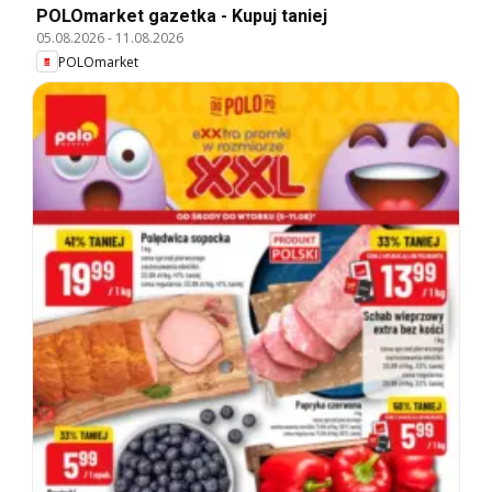
POLOmarket gazetka - Kupuj taniej
05.08.2026
-
11.08.2026
POLOmarket