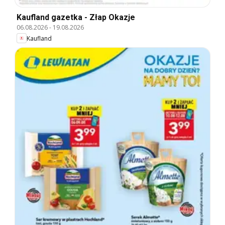
Kaufland gazetka - Złap Okazje
06.08.2026
-
19.08.2026
Kaufland