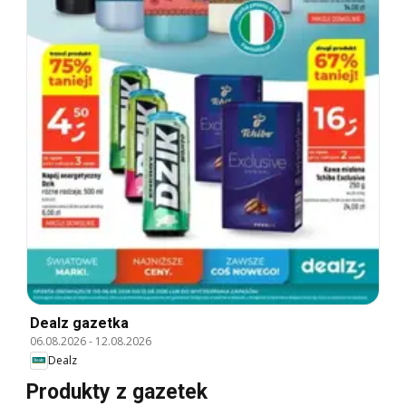
Dealz gazetka
06.08.2026
-
12.08.2026
Dealz
Produkty z gazetek