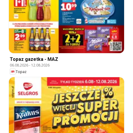
Topaz gazetka - MAZ
06.08.2026
-
12.08.2026
Topaz