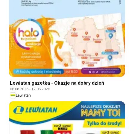
Lewiatan gazetka - Okazje na dobry dzień
06.08.2026
-
12.08.2026
Lewiatan