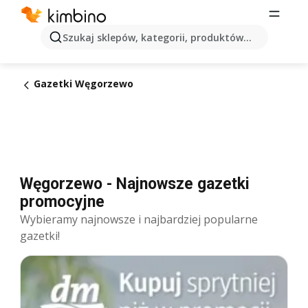
Szukaj sklepów, kategorii, produktów...
Gazetki Węgorzewo
Węgorzewo - Najnowsze gazetki
promocyjne
Wybieramy najnowsze i najbardziej popularne
gazetki!