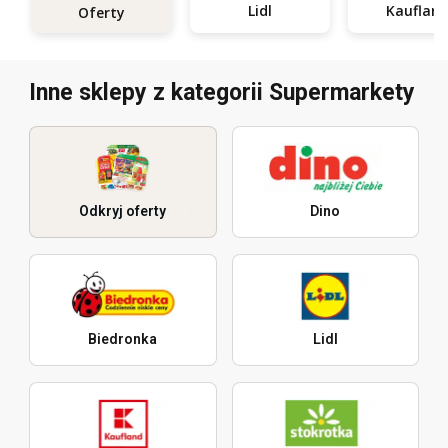
Lidl
Kauflan
Oferty
Inne sklepy z kategorii Supermarkety
Odkryj oferty
Dino
Biedronka
Lidl