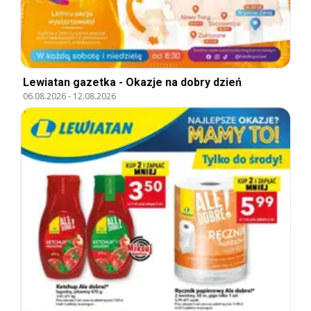
Lewiatan gazetka - Okazje na dobry dzień
06.08.2026
-
12.08.2026