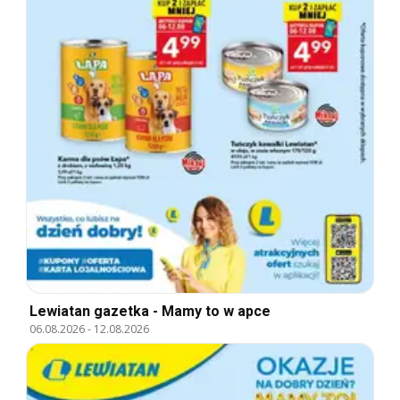
Lewiatan gazetka - Mamy to w apce
06.08.2026
-
12.08.2026