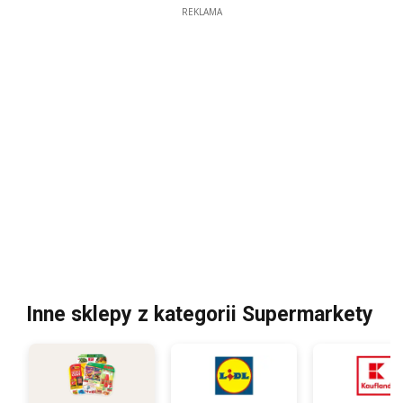
REKLAMA
Inne sklepy z kategorii Supermarkety