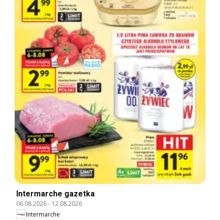
Intermarche gazetka
06.08.2026
-
12.08.2026
Intermarche