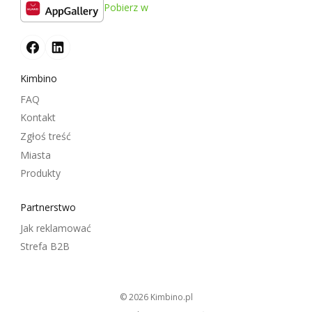
Pobierz w
Kimbino
FAQ
Kontakt
Zgłoś treść
Miasta
Produkty
Partnerstwo
Jak reklamować
Strefa B2B
© 2026
kimbino.pl