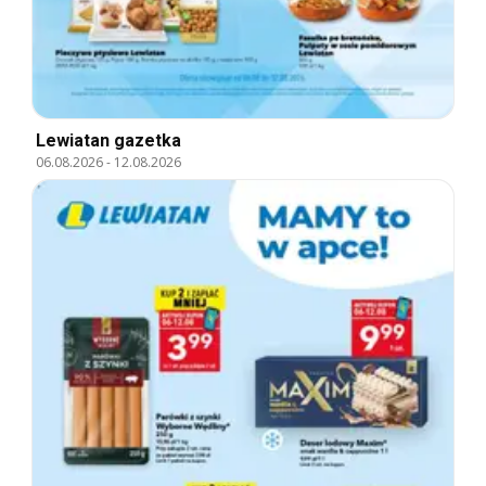
Lewiatan gazetka
06.08.2026
-
12.08.2026