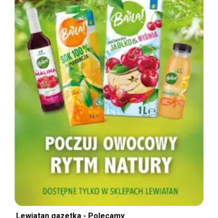
Lewiatan gazetka - Polecamy