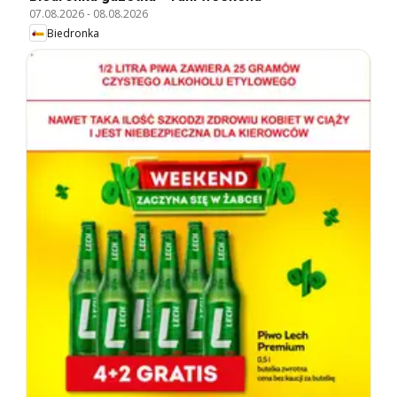
07.08.2026
-
08.08.2026
Biedronka