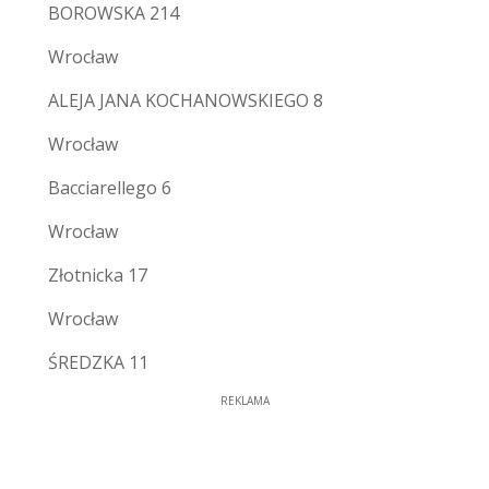
BOROWSKA 214
Wrocław
ALEJA JANA KOCHANOWSKIEGO 8
Wrocław
Bacciarellego 6
Wrocław
Złotnicka 17
Wrocław
ŚREDZKA 11
REKLAMA