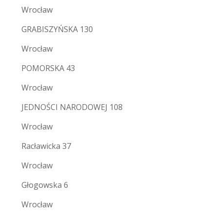
Wrocław
GRABISZYŃSKA 130
Wrocław
POMORSKA 43
Wrocław
JEDNOŚCI NARODOWEJ 108
Wrocław
Racławicka 37
Wrocław
Głogowska 6
Wrocław