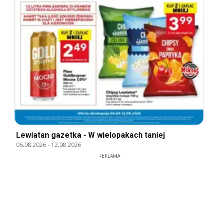
Lewiatan gazetka - W wielopakach taniej
06.08.2026
-
12.08.2026
REKLAMA