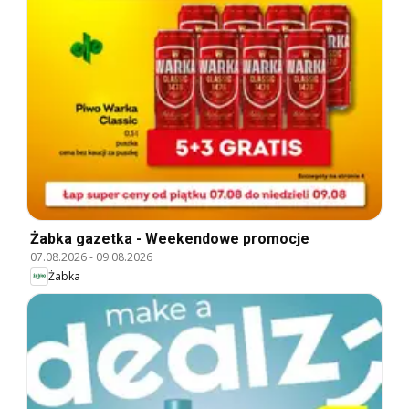
Żabka gazetka - Weekendowe promocje
07.08.2026
-
09.08.2026
Żabka