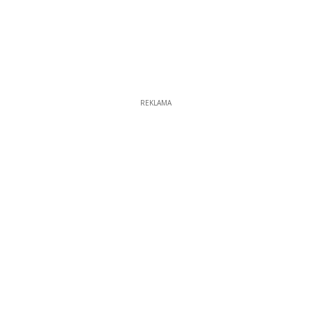
REKLAMA