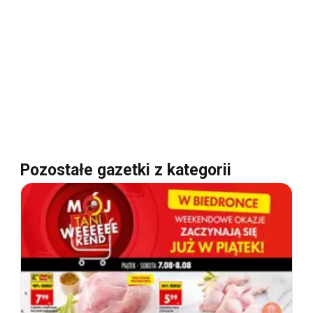
Pozostałe gazetki z kategorii