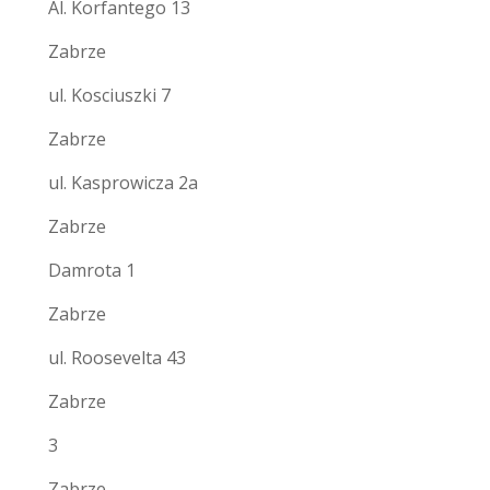
Al. Korfantego 13
Zabrze
ul. Kosciuszki 7
Zabrze
ul. Kasprowicza 2a
Zabrze
Damrota 1
Zabrze
ul. Roosevelta 43
Zabrze
3
Zabrze