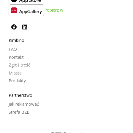
Pobierz w
Kimbino
FAQ
Kontakt
Zgłoś treść
Miasta
Produkty
Partnerstwo
Jak reklamować
Strefa B2B