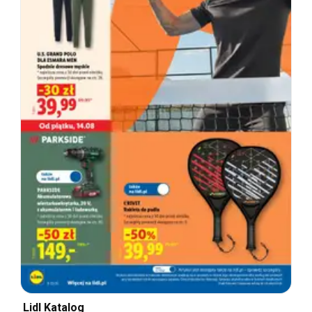
Lidl Katalog