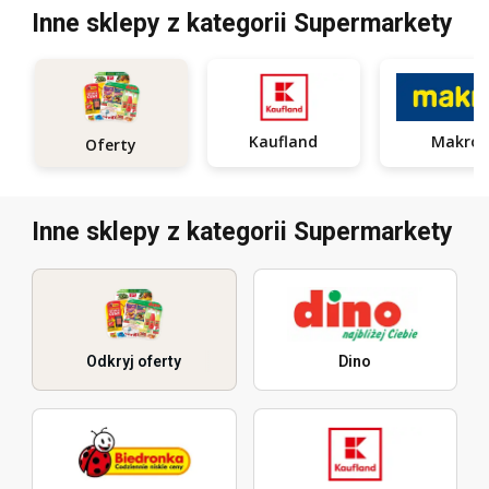
Inne sklepy z kategorii Supermarkety
Kaufland
Makro
Oferty
Inne sklepy z kategorii Supermarkety
Odkryj oferty
Dino