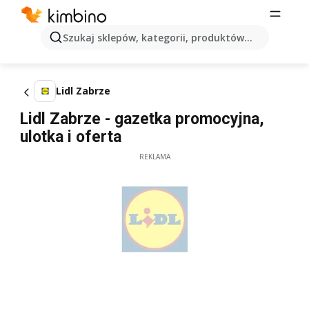
Szukaj sklepów, kategorii, produktów...
Lidl Zabrze
Lidl Zabrze - gazetka promocyjna,
ulotka i oferta
REKLAMA