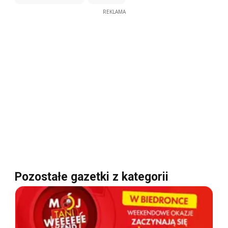
REKLAMA
Pozostałe gazetki z kategorii