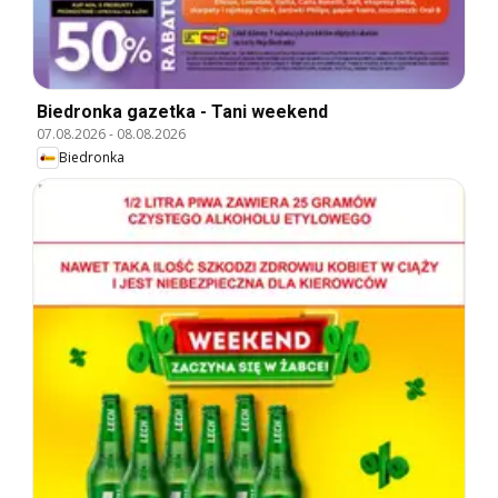
Biedronka gazetka - Tani weekend
07.08.2026
-
08.08.2026
Biedronka