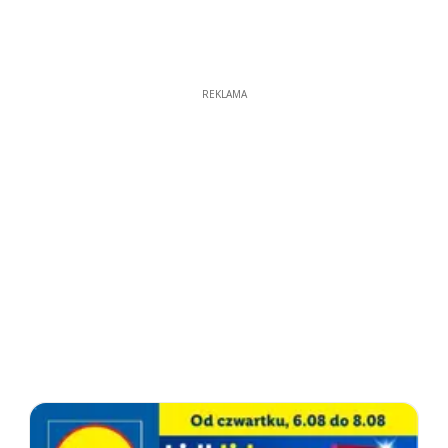
REKLAMA