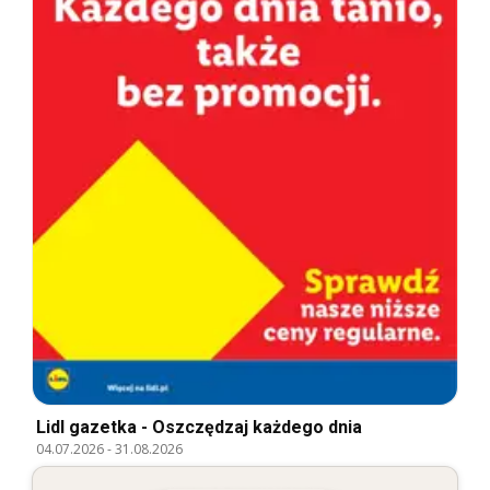
Lidl gazetka - Oszczędzaj każdego dnia
04.07.2026
-
31.08.2026