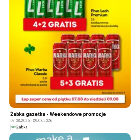
Żabka gazetka - Weekendowe promocje
07.08.2026
-
09.08.2026
Żabka