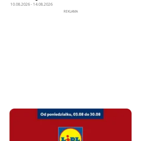
10.08.2026
-
14.08.2026
REKLAMA