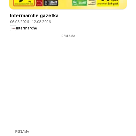
Intermarche gazetka
06.08.2026
-
12.08.2026
Intermarche
REKLAMA
REKLAMA