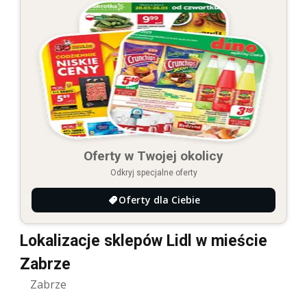
Oferty w Twojej okolicy
Odkryj specjalne oferty
Oferty dla Ciebie
Lokalizacje sklepów Lidl w mieście
Zabrze
Zabrze