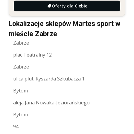
Oferty dla Ciebie
Lokalizacje sklepów Martes sport w
mieście Zabrze
Zabrze
plac Teatralny 12
Zabrze
ulica plut. Ryszarda Szkubacza 1
Bytom
aleja Jana Nowaka-Jeziorańskiego
Bytom
94