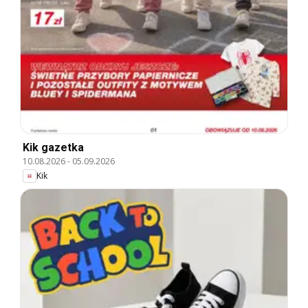
Kik gazetka
10.08.2026
-
05.09.2026
Kik