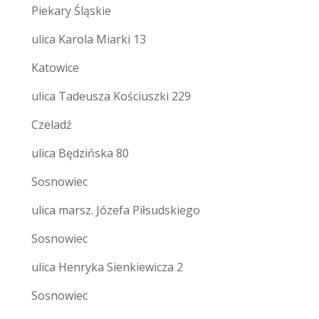
Piekary Śląskie
ulica Karola Miarki 13
Katowice
ulica Tadeusza Kościuszki 229
Czeladź
ulica Będzińska 80
Sosnowiec
ulica marsz. Józefa Piłsudskiego
Sosnowiec
ulica Henryka Sienkiewicza 2
Sosnowiec