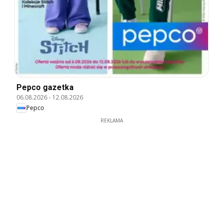
Pepco gazetka
06.08.2026
-
12.08.2026
Pepco
REKLAMA