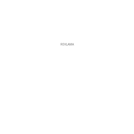
REKLAMA