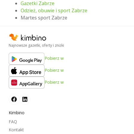
Gazetki Zabrze
Odzież, obuwie i sport Zabrze
Martes sport Zabrze
Najnowsze gazetki, oferty i zniżki
Pobierz w
Pobierz w
Pobierz w
Kimbino
FAQ
Kontakt