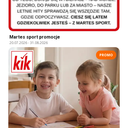
Martes sport promocje
20.07.2026
-
31.08.2026
PROMO