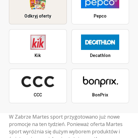
Odkryj oferty
Pepco
Kik
Decathlon
CCC
BonPrix
W Zabrze Martes sport przygotowano już nowe
promocje na ten tydzień. Ponieważ oferta Martes
sport wyróżnia się dużym wyborem produktów i