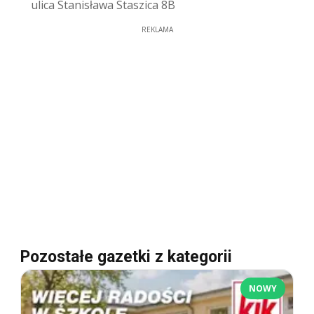
ulica Stanisława Staszica 8B
REKLAMA
Pozostałe gazetki z kategorii
NOWY