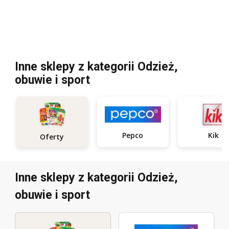
Inne sklepy z kategorii Odzież,
obuwie i sport
Pepco
Kik
Oferty
Inne sklepy z kategorii Odzież,
obuwie i sport