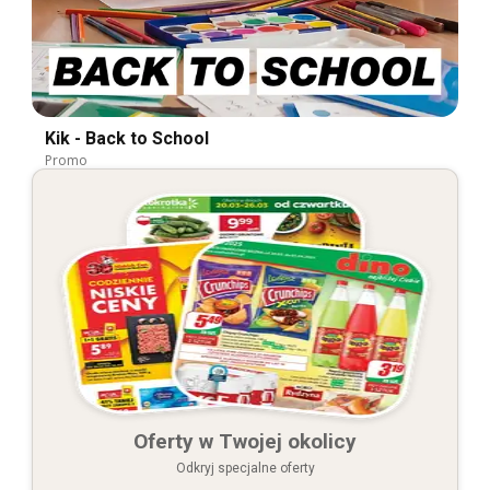
Kik - Back to School
Promo
Oferty w Twojej okolicy
Odkryj specjalne oferty