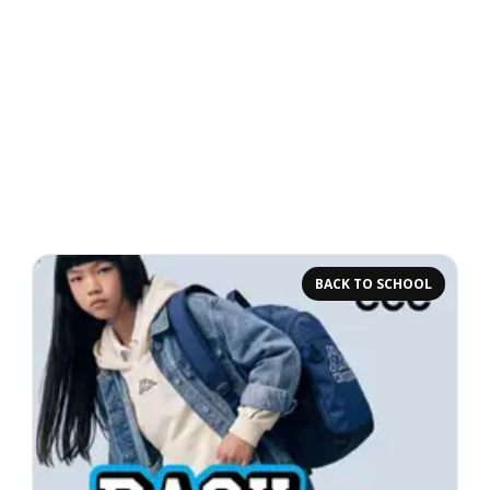
BACK TO SCHOOL