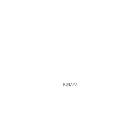
REKLAMA