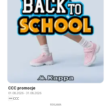
CCC promocje
01.08.2026
-
31.08.2026
CCC
REKLAMA