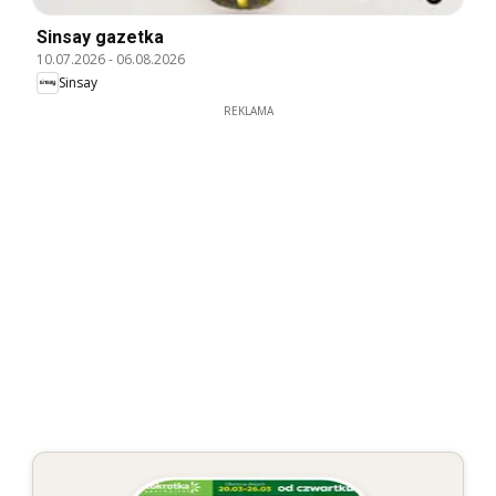
Sinsay gazetka
10.07.2026
-
06.08.2026
Sinsay
REKLAMA