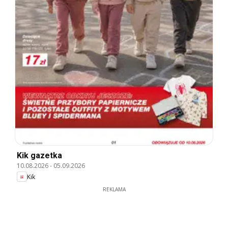
Kik gazetka
10.08.2026
-
05.09.2026
Kik
REKLAMA