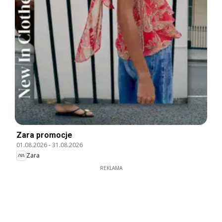
Zara promocje
01.08.2026
-
31.08.2026
Zara
REKLAMA