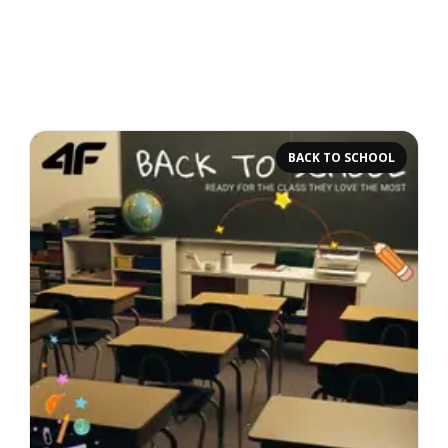
BACK TO SCHOOL