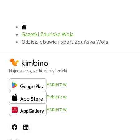
Gazetki Zduńska Wola
Odzież, obuwie i sport Zduńska Wola
Najnowsze gazetki, oferty i zniżki
Pobierz w
Pobierz w
Pobierz w