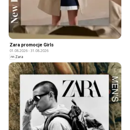
Zara promocje Girls
01.08.2026
-
31.08.2026
Zara