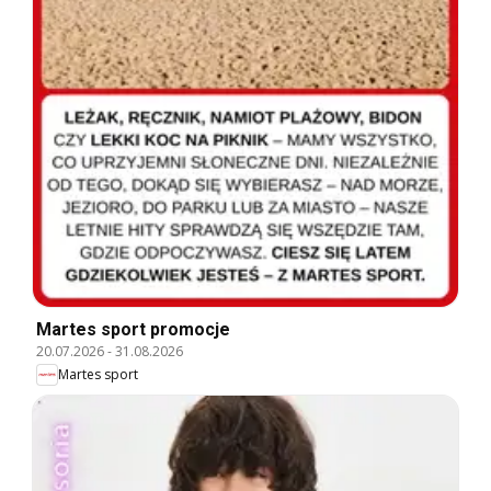
Martes sport promocje
20.07.2026
-
31.08.2026
Martes sport