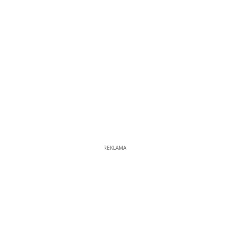
REKLAMA