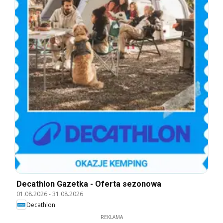
Decathlon Gazetka - Oferta sezonowa
01.08.2026
-
31.08.2026
Decathlon
REKLAMA