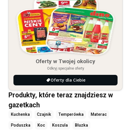
Oferty w Twojej okolicy
Odkryj specjalne oferty
Oferty dla Ciebie
Produkty, które teraz znajdziesz w
gazetkach
Kuchenka
Czajnik
Temperówka
Materac
Poduszka
Koc
Koszula
Bluzka