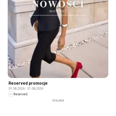
Reserved promocje
01.08.2026
-
31.08.2026
Reserved
REKLAMA