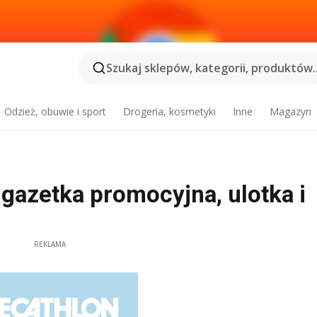
Szukaj sklepów, kategorii, produktów..
Odzież, obuwie i sport
Drogeria, kosmetyki
Inne
Magazyn
 gazetka promocyjna, ulotka i
REKLAMA