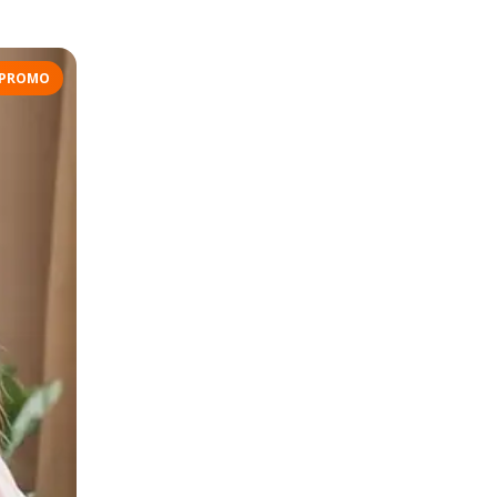
PROMO