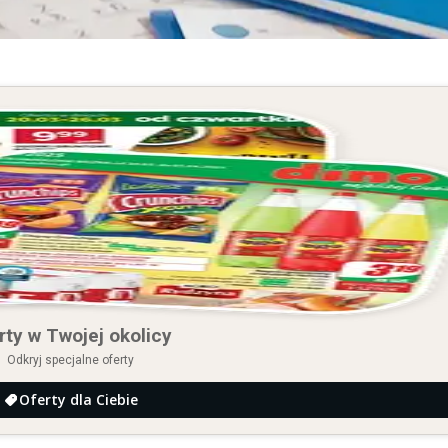
rty w Twojej okolicy
Odkryj specjalne oferty
Oferty dla Ciebie