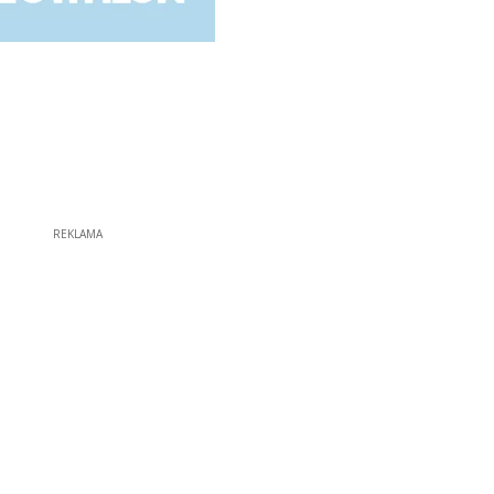
REKLAMA