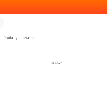
.
Produkty
Miasta
REKLAMA