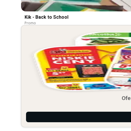
Kik - Back to School
Promo
Ofe