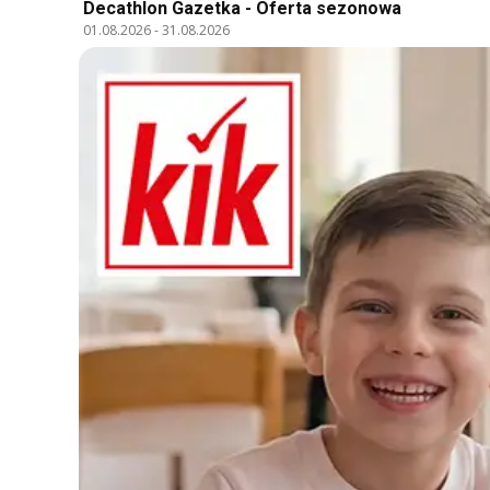
Decathlon Gazetka - Oferta sezonowa
01.08.2026
-
31.08.2026