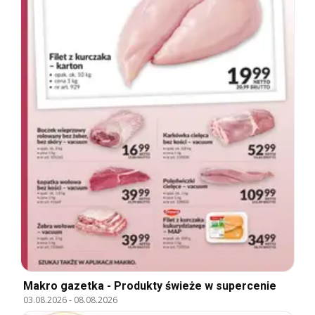
Makro gazetka - Produkty świeże w supercenie
03.08.2026
-
08.08.2026