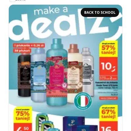
BACK TO SCHOOL