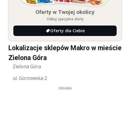
Oferty w Twojej okolicy
Odkryj specjalne oferty
Oferty dla Ciebie
Lokalizacje sklepów Makro w mieście
Zielona Góra
Zielona Góra
ul. Gorzowska 2
REKLAMA