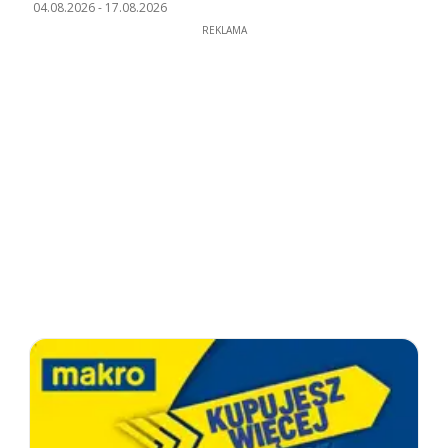
04.08.2026
-
17.08.2026
REKLAMA