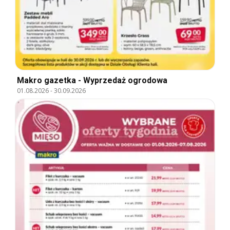
Makro gazetka - Wyprzedaż ogrodowa
01.08.2026
-
30.09.2026