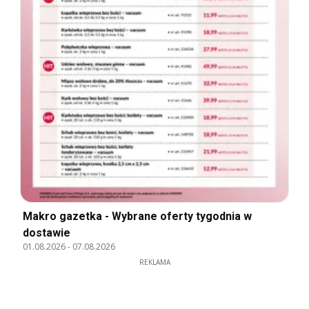
Makro gazetka - Wybrane oferty tygodnia w
dostawie
01.08.2026
-
07.08.2026
REKLAMA