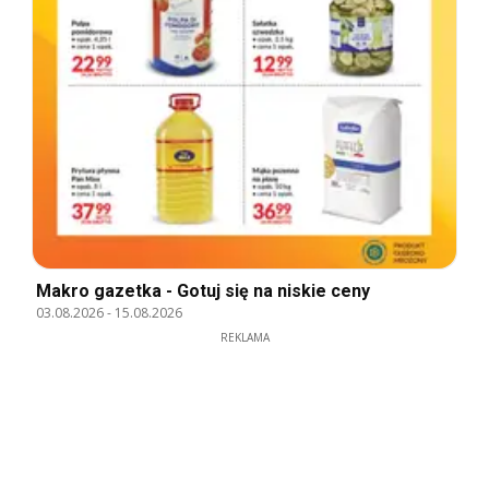
Makro gazetka - Gotuj się na niskie ceny
03.08.2026
-
15.08.2026
REKLAMA