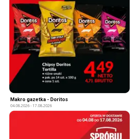
Makro gazetka - Doritos
04.08.2026
-
17.08.2026