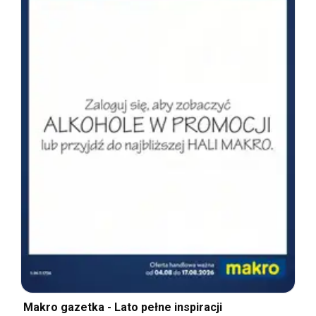
Makro gazetka - Lato pełne inspiracji