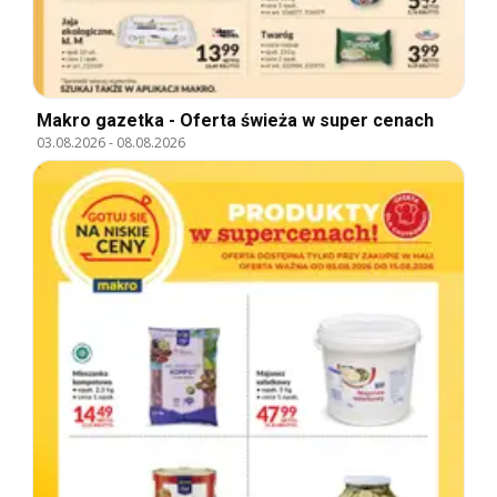
Makro gazetka - Oferta świeża w super cenach
03.08.2026
-
08.08.2026