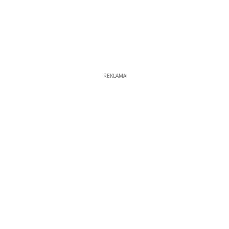
REKLAMA