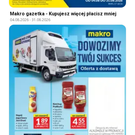
Makro gazetka - Kupujesz więcej płacisz mniej
04.08.2026
-
31.08.2026