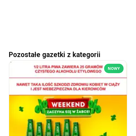
Pozostałe gazetki z kategorii
NOWY