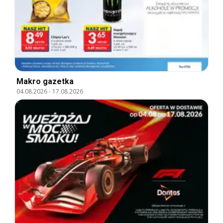
Makro gazetka
04.08.2026
-
17.08.2026