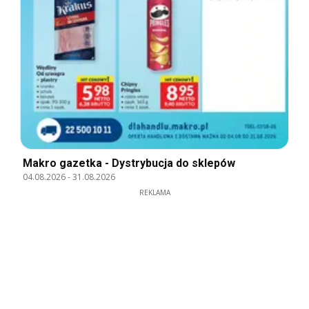
Makro gazetka - Dystrybucja do sklepów
04.08.2026
-
31.08.2026
REKLAMA