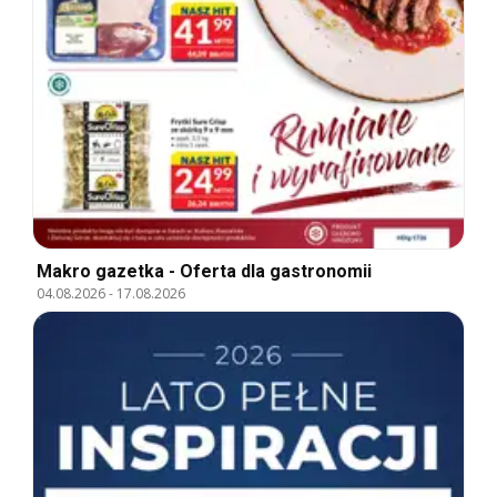
Makro gazetka - Oferta dla gastronomii
04.08.2026
-
17.08.2026