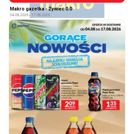
Makro gazetka - Żywiec 0.0
04.08.2026
-
17.08.2026