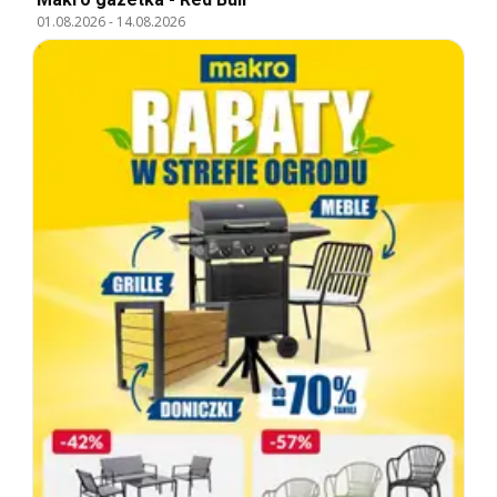
01.08.2026
-
14.08.2026