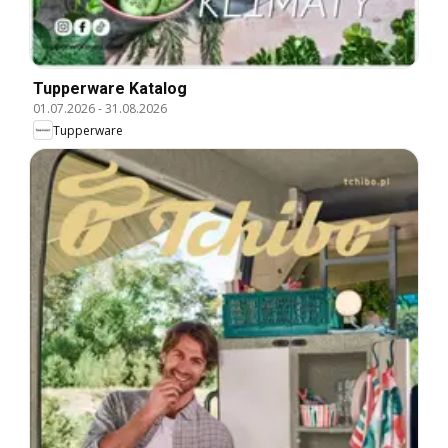
Tupperware Katalog
01.07.2026
-
31.08.2026
Tupperware