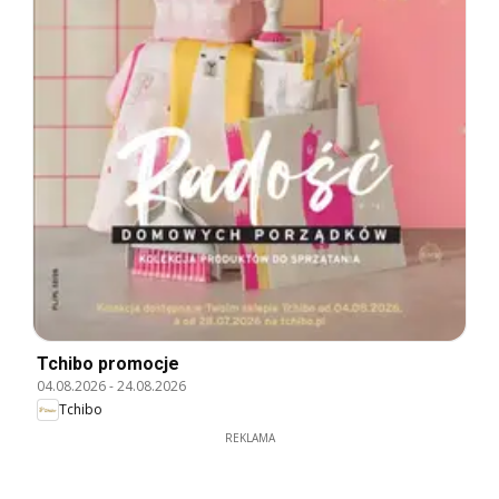
Tchibo promocje
04.08.2026
-
24.08.2026
Tchibo
REKLAMA