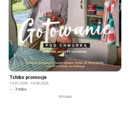
Tchibo promocje
14.07.2026
-
10.08.2026
Tchibo
REKLAMA