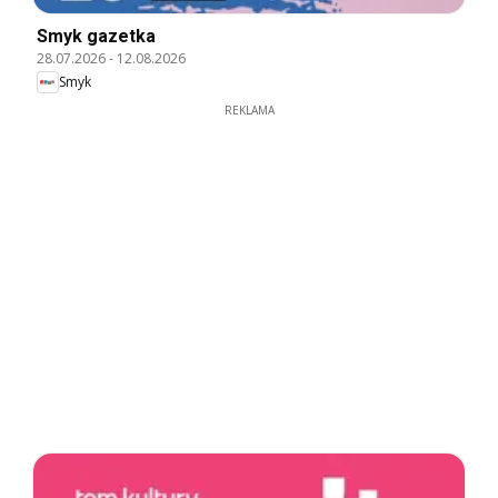
Smyk gazetka
28.07.2026
-
12.08.2026
Smyk
REKLAMA