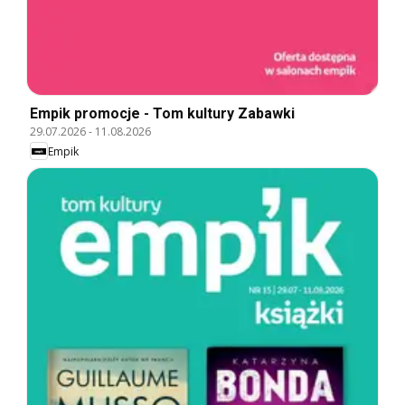
Empik promocje - Tom kultury Zabawki
29.07.2026
-
11.08.2026
Empik