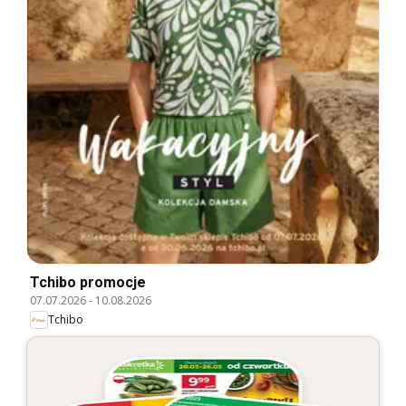
Tchibo promocje
07.07.2026
-
10.08.2026
Tchibo