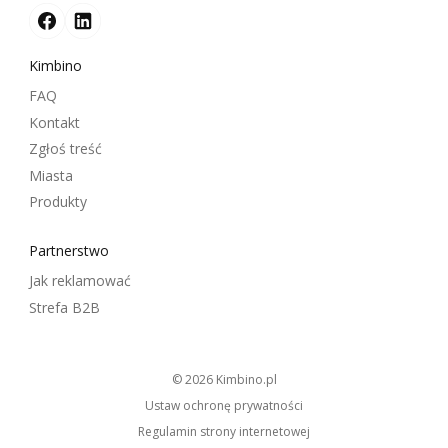
Kimbino
FAQ
Kontakt
Zgłoś treść
Miasta
Produkty
Partnerstwo
Jak reklamować
Strefa B2B
© 2026
kimbino.pl
Ustaw ochronę prywatności
Regulamin strony internetowej