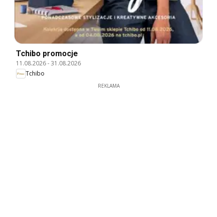
Tchibo promocje
11.08.2026
-
31.08.2026
Tchibo
REKLAMA