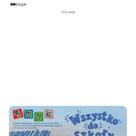
Empik
REKLAMA