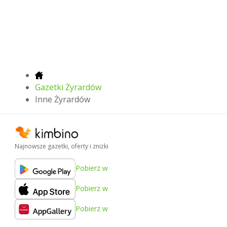
Gazetki Żyrardów
Inne Żyrardów
Najnowsze gazetki, oferty i zniżki
Pobierz w
Pobierz w
Pobierz w