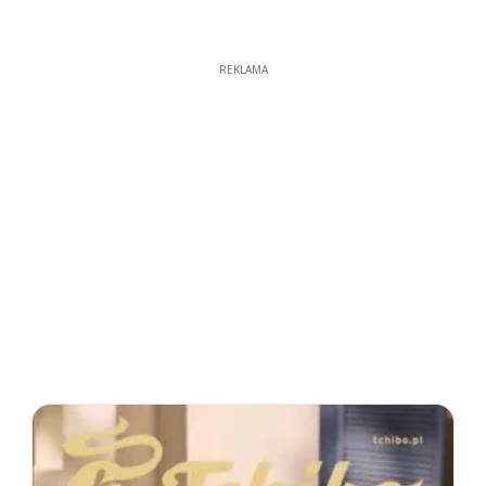
REKLAMA