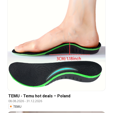
TEMU - Temu hot deals – Poland
08.08.2026
-
31.12.2026
TEMU