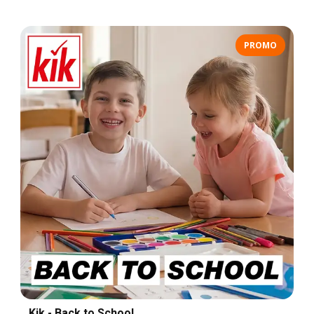
PROMO
Kik - Back to School