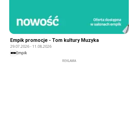
Empik promocje - Tom kultury Muzyka
29.07.2026
-
11.08.2026
Empik
REKLAMA