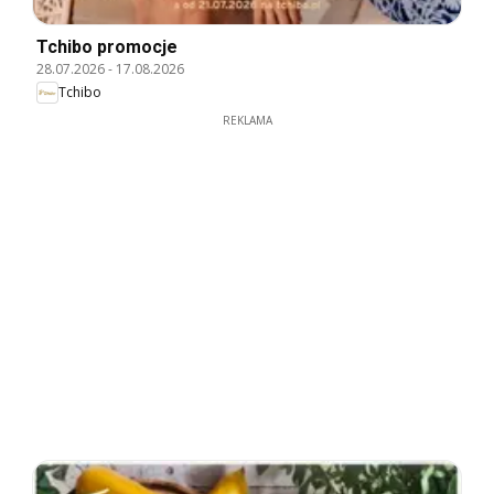
Tchibo promocje
28.07.2026
-
17.08.2026
Tchibo
REKLAMA