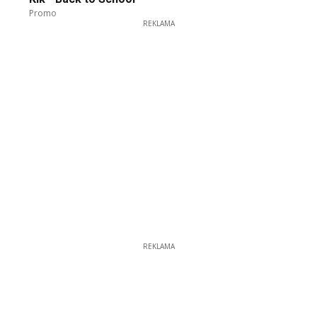
Promo
REKLAMA
REKLAMA