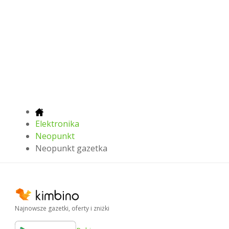
Elektronika
Neopunkt
Neopunkt gazetka
Najnowsze gazetki, oferty i zniżki