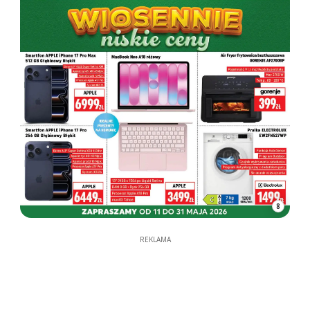
8
REKLAMA