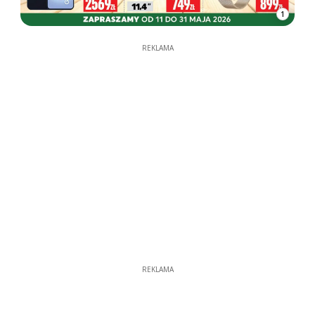
1
REKLAMA
REKLAMA