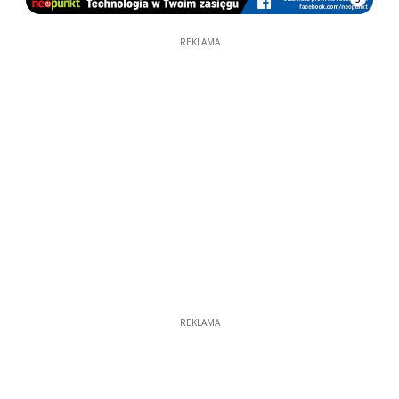
REKLAMA
REKLAMA