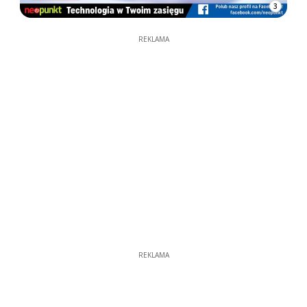
3
REKLAMA
REKLAMA