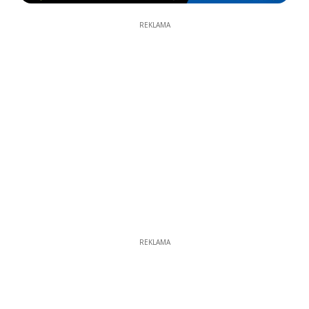
REKLAMA
REKLAMA