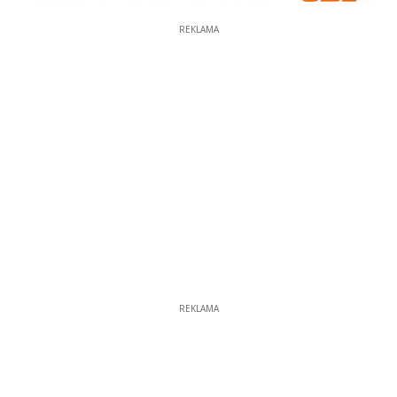
REKLAMA
REKLAMA