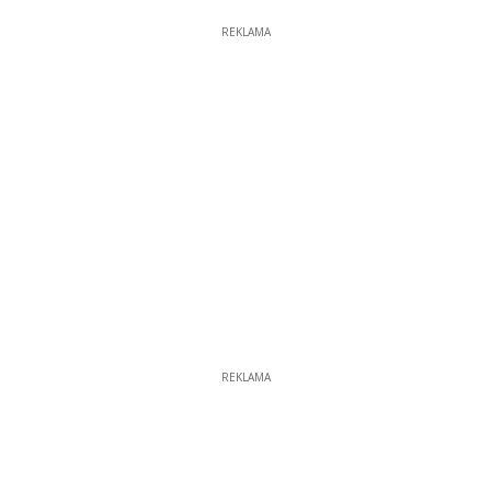
REKLAMA
REKLAMA