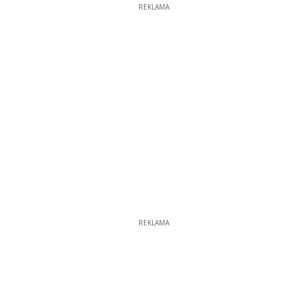
REKLAMA
REKLAMA