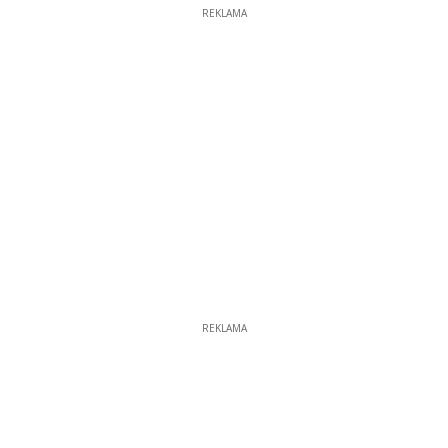
REKLAMA
REKLAMA