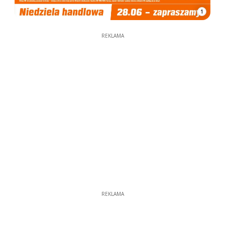
1
REKLAMA
REKLAMA