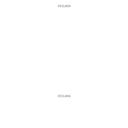
REKLAMA
REKLAMA