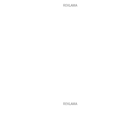
REKLAMA
REKLAMA