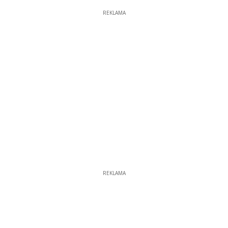
REKLAMA
REKLAMA