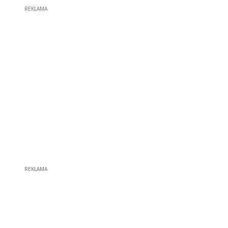
REKLAMA
REKLAMA