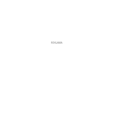
REKLAMA