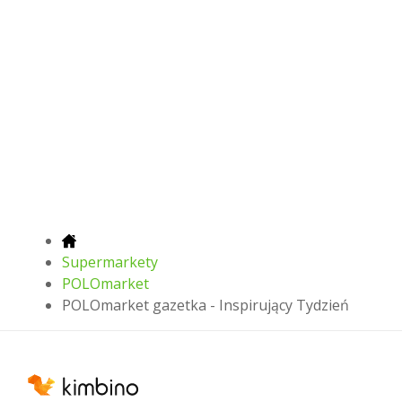
Supermarkety
POLOmarket
POLOmarket gazetka - Inspirujący Tydzień