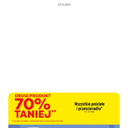
REKLAMA