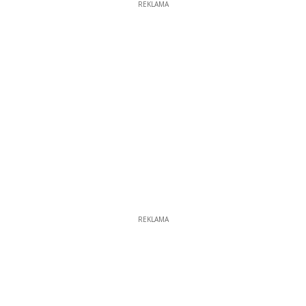
REKLAMA
REKLAMA