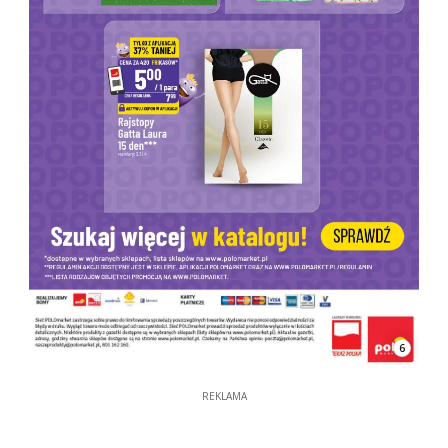
6
REKLAMA