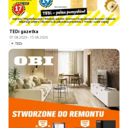
TEDi gazetka
07.08.2026
-
15.08.2026
TEDi