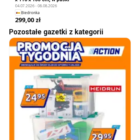
04.07.2026
-
08.08.2026
Biedronka
299,00 zł
Pozostałe gazetki z kategorii