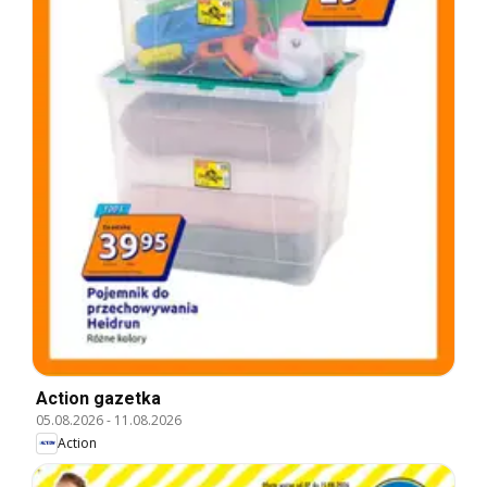
Action gazetka
05.08.2026
-
11.08.2026
Action