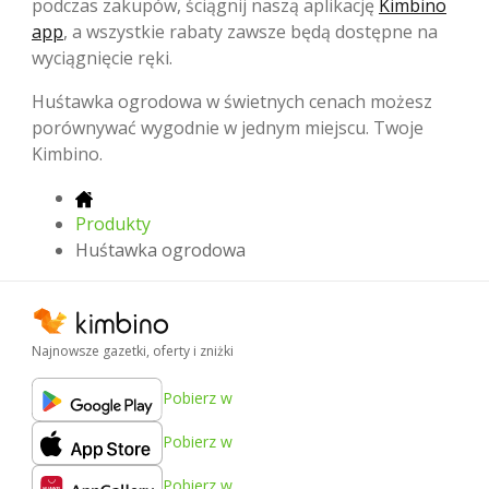
podczas zakupów, ściągnij naszą aplikację
Kimbino
app
, a wszystkie rabaty zawsze będą dostępne na
wyciągnięcie ręki.
Huśtawka ogrodowa w świetnych cenach możesz
porównywać wygodnie w jednym miejscu. Twoje
Kimbino.
Produkty
Huśtawka ogrodowa
Najnowsze gazetki, oferty i zniżki
Pobierz w
Pobierz w
Pobierz w