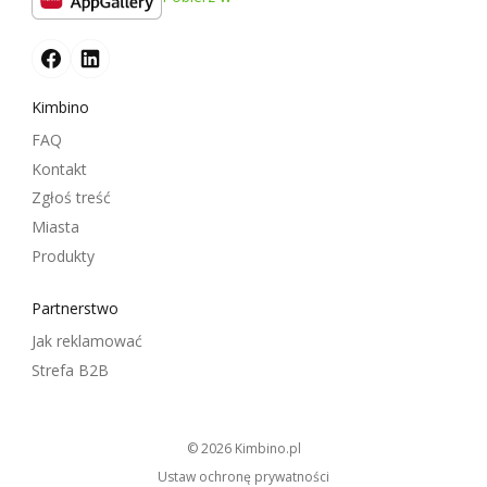
Kimbino
FAQ
Kontakt
Zgłoś treść
Miasta
Produkty
Partnerstwo
Jak reklamować
Strefa B2B
© 2026
kimbino.pl
Ustaw ochronę prywatności