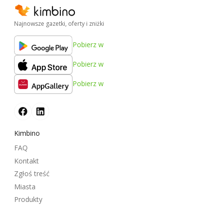
Najnowsze gazetki, oferty i zniżki
Pobierz w
Pobierz w
Pobierz w
Kimbino
FAQ
Kontakt
Zgłoś treść
Miasta
Produkty