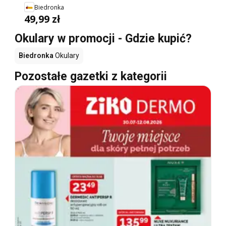
Biedronka
49,99 zł
Okulary w promocji - Gdzie kupić?
Biedronka
Okulary
Pozostałe gazetki z kategorii