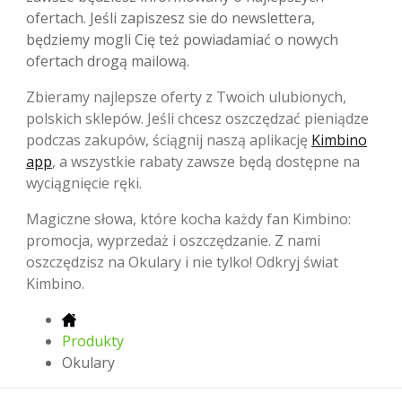
ofertach. Jeśli zapiszesz sie do newslettera,
będziemy mogli Cię też powiadamiać o nowych
ofertach drogą mailową.
Zbieramy najlepsze oferty z Twoich ulubionych,
polskich sklepów. Jeśli chcesz oszczędzać pieniądze
podczas zakupów, ściągnij naszą aplikację
Kimbino
app
, a wszystkie rabaty zawsze będą dostępne na
wyciągnięcie ręki.
Magiczne słowa, które kocha każdy fan Kimbino:
promocja, wyprzedaż i oszczędzanie. Z nami
oszczędzisz na Okulary i nie tylko! Odkryj świat
Kimbino.
Produkty
Okulary