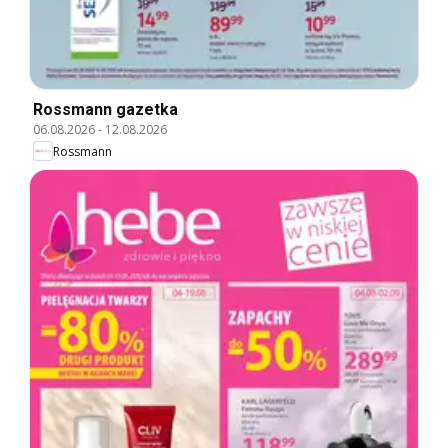
Rossmann gazetka
06.08.2026
-
12.08.2026
Rossmann