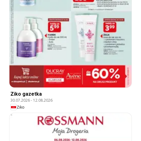
Ziko gazetka
30.07.2026
-
12.08.2026
Ziko