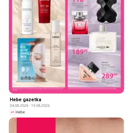
Hebe gazetka
04.08.2026
-
19.08.2026
Hebe