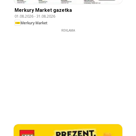
Merkury Market gazetka
01.08.2026
-
31.08.2026
Merkury Market
REKLAMA