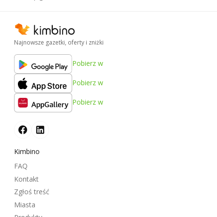
Najnowsze gazetki, oferty i zniżki
Pobierz w
Pobierz w
Pobierz w
Kimbino
FAQ
Kontakt
Zgłoś treść
Miasta