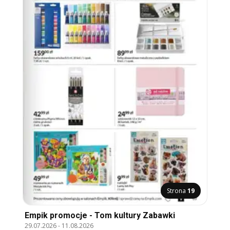
Strona
19
Empik promocje - Tom kultury Zabawki
29.07.2026
-
11.08.2026