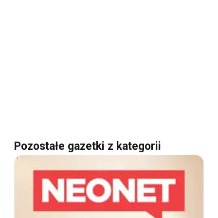
Pozostałe gazetki z kategorii