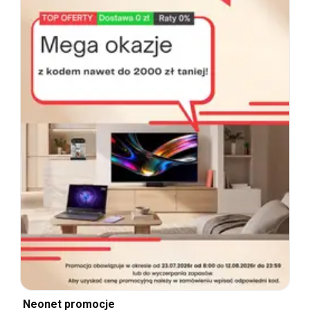
Neonet promocje