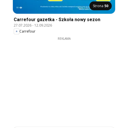
Strona
50
Carrefour gazetka - Szkoła nowy sezon
27.07.2026
-
12.09.2026
Carrefour
REKLAMA