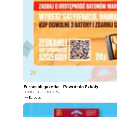
Eurocash gazetka - Powrót do Szkoły
06.08.2026
-
02.09.2026
Eurocash