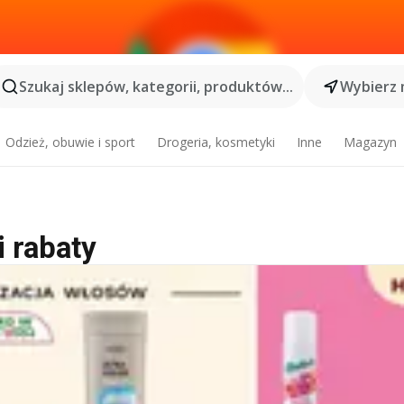
Szukaj sklepów, kategorii, produktów...
Wybierz 
Odzież, obuwie i sport
Drogeria, kosmetyki
Inne
Magazyn
i rabaty