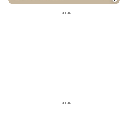
REKLAMA
REKLAMA