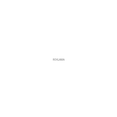
REKLAMA