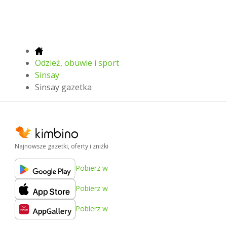
Odzież, obuwie i sport
Sinsay
Sinsay gazetka
Najnowsze gazetki, oferty i zniżki
Pobierz w
Pobierz w
Pobierz w