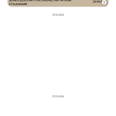
3
REKLAMA
REKLAMA