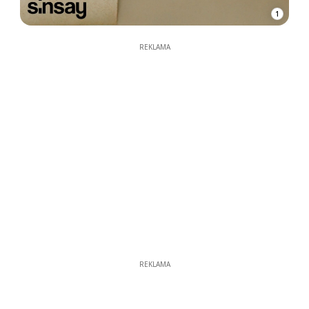
1
REKLAMA
REKLAMA