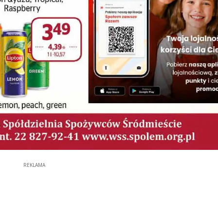
REKLAMA