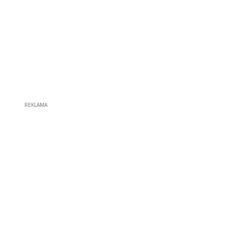
REKLAMA