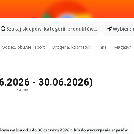
Szukaj sklepów, kategorii, produktów...
Wybierz 
Odzież, obuwie i sport
Drogeria, kosmetyki
Inne
Magazyn
6.2026 - 30.06.2026)
REKLAMA