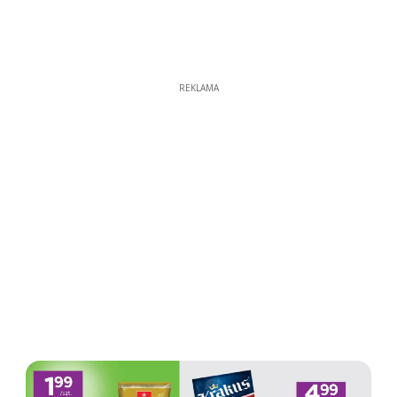
REKLAMA