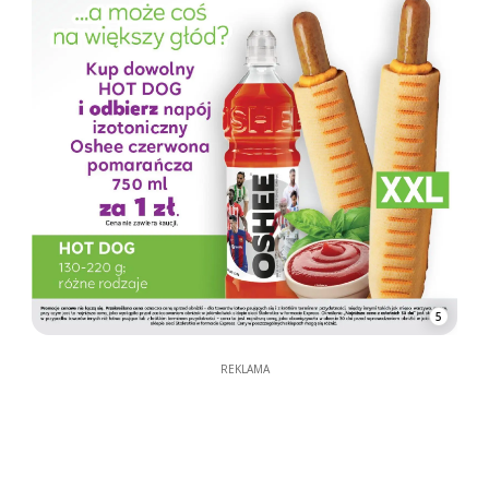
5
REKLAMA