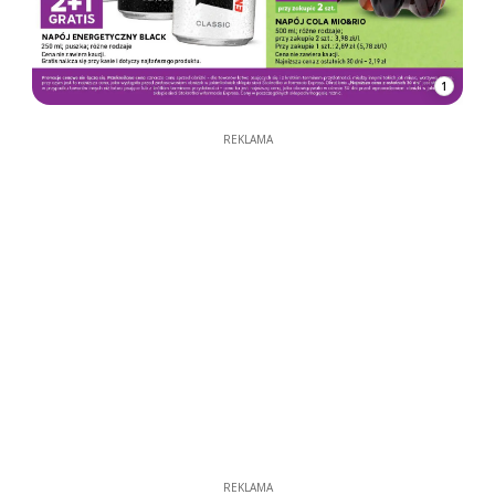
1
REKLAMA
REKLAMA