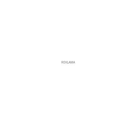
REKLAMA