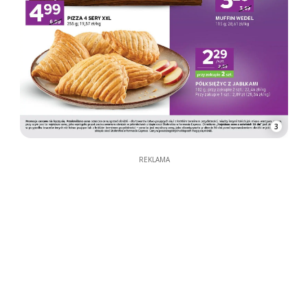
3
REKLAMA