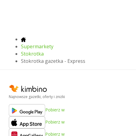
Supermarkety
Stokrotka
Stokrotka gazetka - Express
Najnowsze gazetki, oferty i zniżki
Pobierz w
Pobierz w
Pobierz w