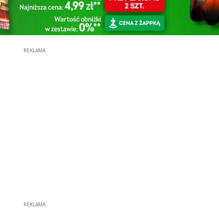
REKLAMA
REKLAMA