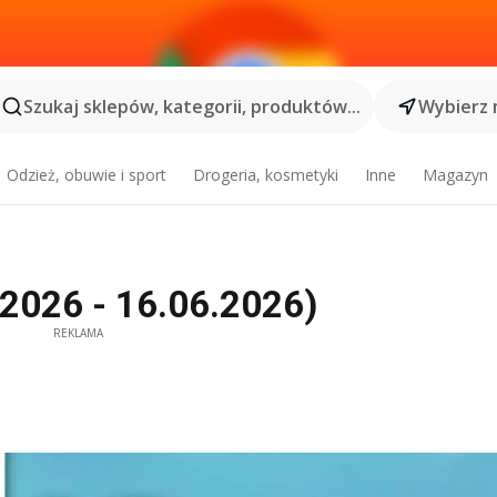
Szukaj sklepów, kategorii, produktów...
Wybierz 
Odzież, obuwie i sport
Drogeria, kosmetyki
Inne
Magazyn
.2026 - 16.06.2026)
REKLAMA