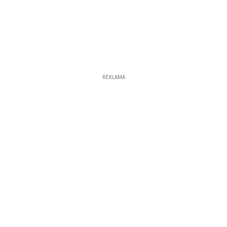
REKLAMA