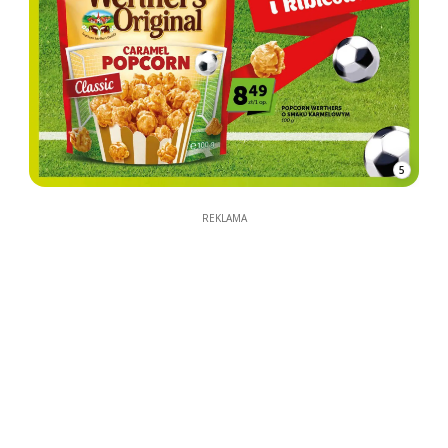
5
REKLAMA