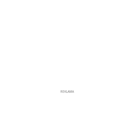
REKLAMA