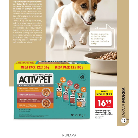
15
REKLAMA