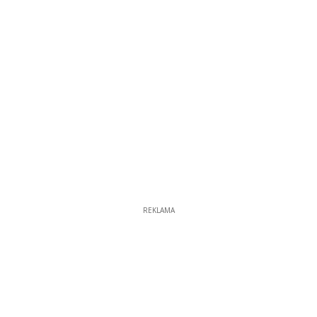
REKLAMA