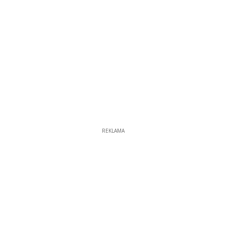
REKLAMA