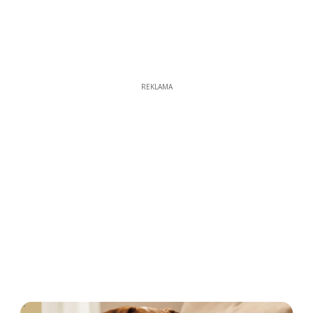
REKLAMA