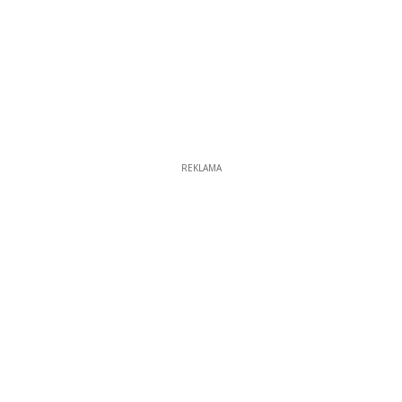
REKLAMA