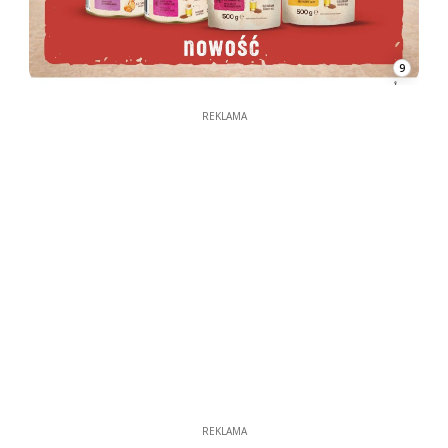
9
REKLAMA
REKLAMA