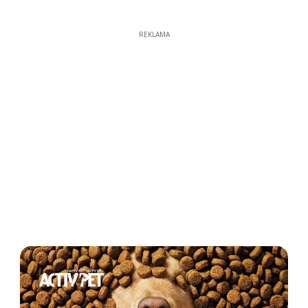
REKLAMA