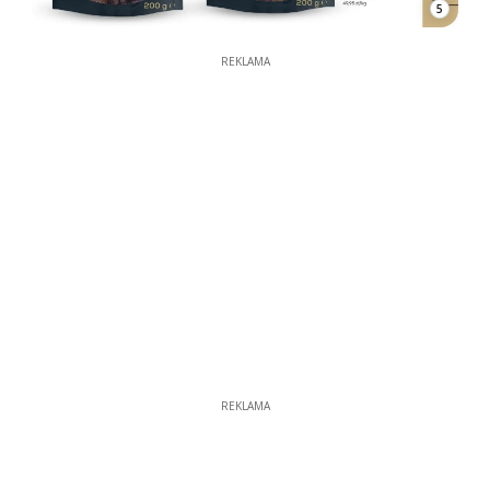
5
REKLAMA
REKLAMA