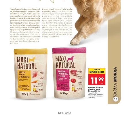
11
REKLAMA