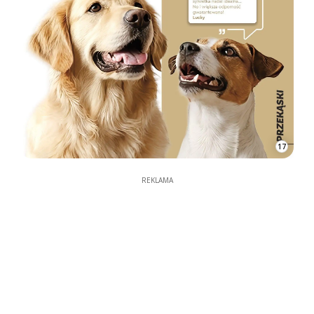
17
REKLAMA