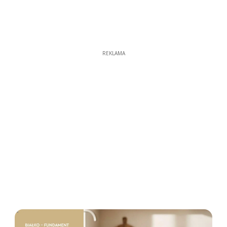
REKLAMA