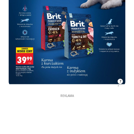
7
REKLAMA