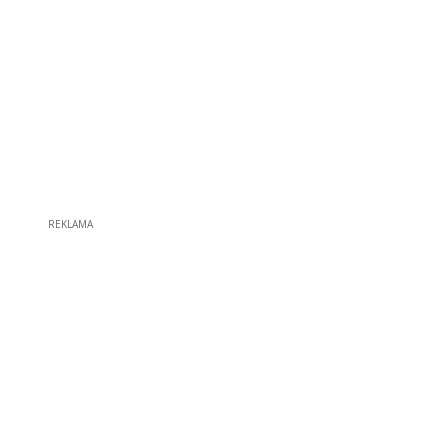
REKLAMA