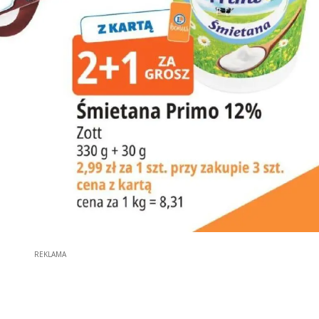
REKLAMA