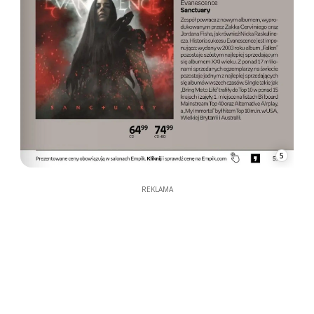
5
REKLAMA