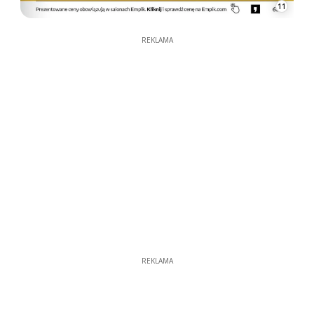
11
REKLAMA
REKLAMA