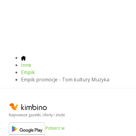
Inne
Empik
Empik promocje - Tom kultury Muzyka
Najnowsze gazetki, oferty i zniżki
Pobierz w