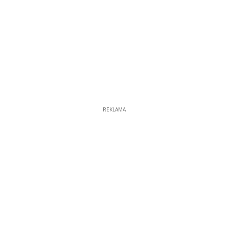
REKLAMA