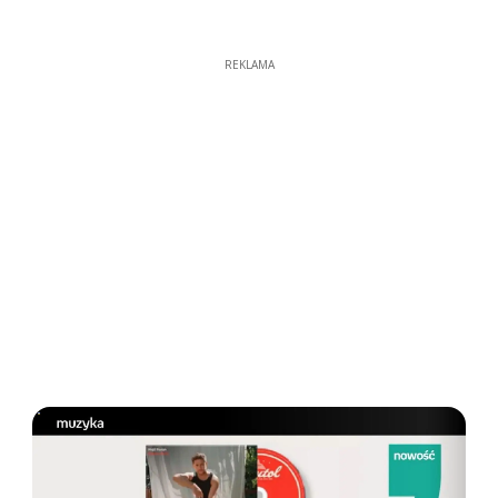
REKLAMA