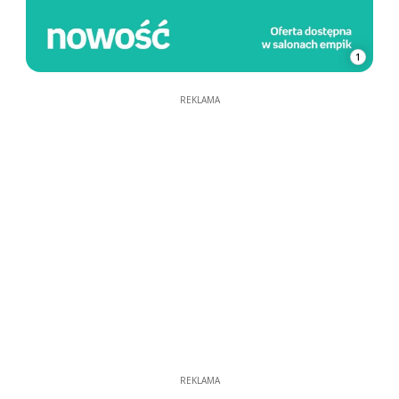
1
REKLAMA
REKLAMA