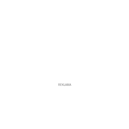
REKLAMA