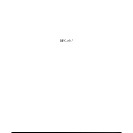
REKLAMA