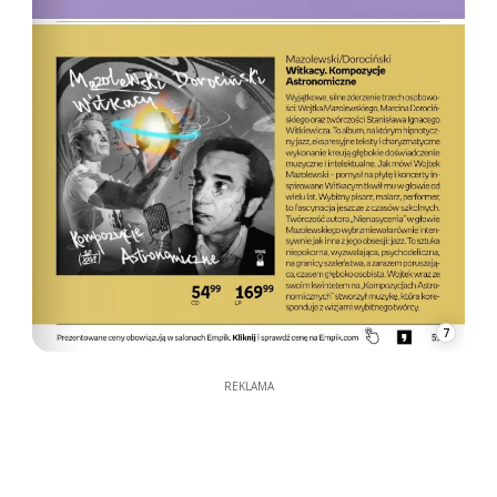
7
REKLAMA