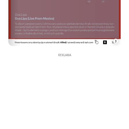
3
REKLAMA