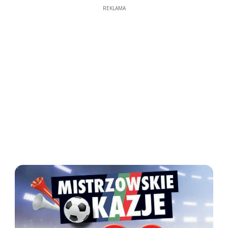
REKLAMA