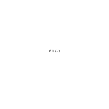
REKLAMA