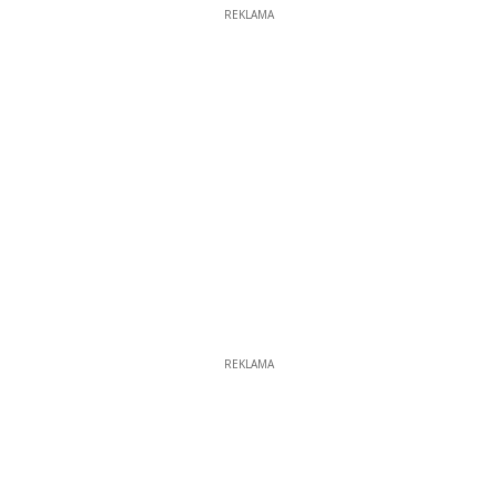
REKLAMA
REKLAMA