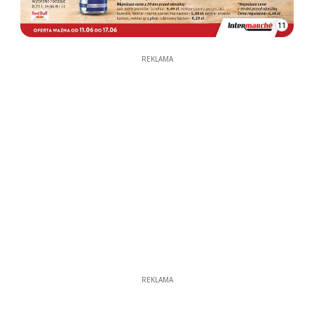
11
REKLAMA
REKLAMA