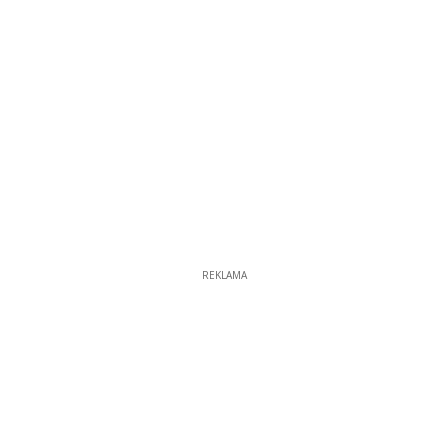
REKLAMA