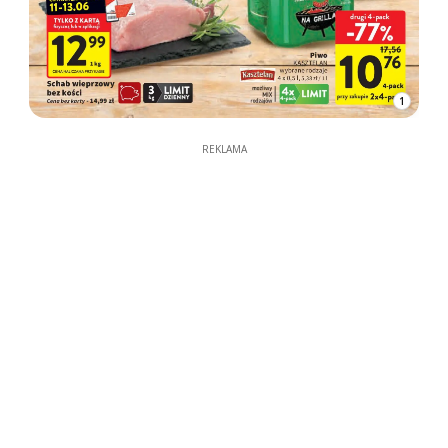
1
REKLAMA