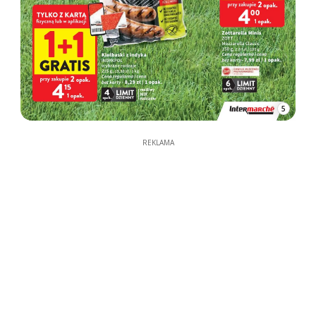
5
REKLAMA