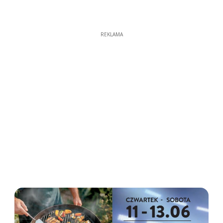
REKLAMA