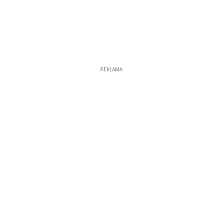
REKLAMA