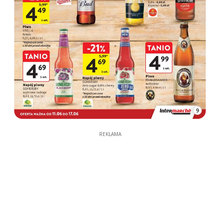
9
REKLAMA